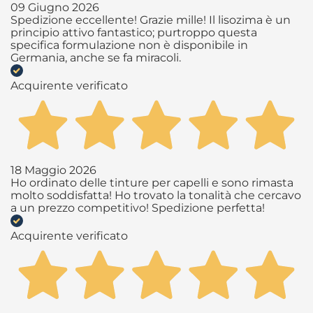
09 Giugno 2026
Spedizione eccellente! Grazie mille! Il lisozima è un
principio attivo fantastico; purtroppo questa
specifica formulazione non è disponibile in
Germania, anche se fa miracoli.
Acquirente verificato
18 Maggio 2026
Ho ordinato delle tinture per capelli e sono rimasta
molto soddisfatta! Ho trovato la tonalità che cercavo
a un prezzo competitivo! Spedizione perfetta!
Acquirente verificato