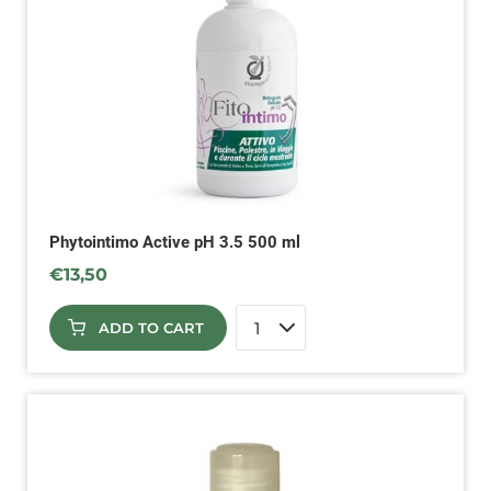
Phytointimo Active pH 3.5 500 ml
€
13,50
ADD TO CART