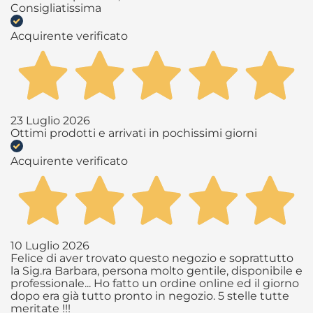
Consigliatissima
Acquirente verificato
23 Luglio 2026
Ottimi prodotti e arrivati in pochissimi giorni
Acquirente verificato
10 Luglio 2026
Felice di aver trovato questo negozio e soprattutto
la Sig.ra Barbara, persona molto gentile, disponibile e
professionale... Ho fatto un ordine online ed il giorno
dopo era già tutto pronto in negozio. 5 stelle tutte
meritate !!!