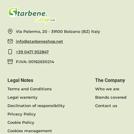
Via Palermo, 20 - 39100 Bolzano (BZ) Italy
info@starbeneshop.net
+39 0471 932847
P.IVA: 00162630214
Legal Notes
The Company
Terms and Conditions
Who we are
Legal warranty
Brands covered
Declination of responsibility
Contact us
Privacy Policy
Cookie Policy
Cookies management