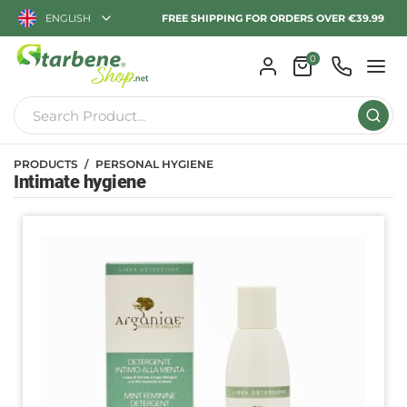
ENGLISH
FREE SHIPPING FOR ORDERS OVER €39.99
0
PRODUCTS
PERSONAL HYGIENE
Intimate hygiene