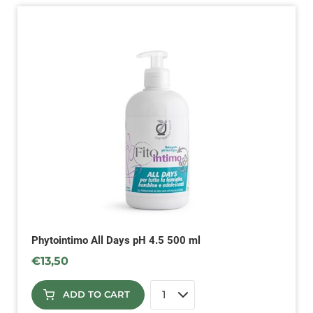
Phytointimo All Days pH 4.5 500 ml
€
13,50
ADD TO CART