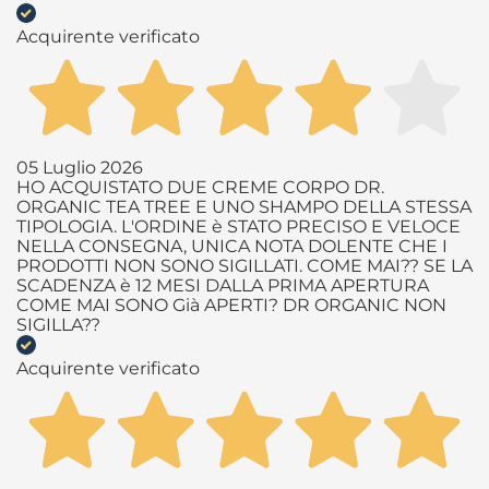
Acquirente verificato
05 Luglio 2026
HO ACQUISTATO DUE CREME CORPO DR.
ORGANIC TEA TREE E UNO SHAMPO DELLA STESSA
TIPOLOGIA. L'ORDINE è STATO PRECISO E VELOCE
NELLA CONSEGNA, UNICA NOTA DOLENTE CHE I
PRODOTTI NON SONO SIGILLATI. COME MAI?? SE LA
SCADENZA è 12 MESI DALLA PRIMA APERTURA
COME MAI SONO Già APERTI? DR ORGANIC NON
SIGILLA??
Acquirente verificato