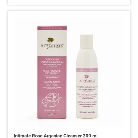
Intimate Rose Arganiae Cleanser 200 ml