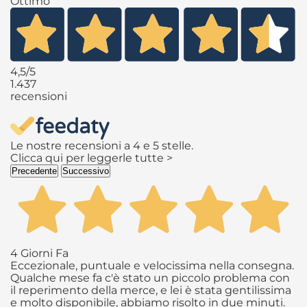
Ottimo
4,5
/5
1.437
recensioni
Le nostre recensioni a 4 e 5 stelle.
Clicca qui per leggerle tutte >
Precedente
Successivo
4 Giorni Fa
Eccezionale, puntuale e velocissima nella consegna.
Qualche mese fa c'è stato un piccolo problema con
il reperimento della merce, e lei è stata gentilissima
e molto disponibile, abbiamo risolto in due minuti.