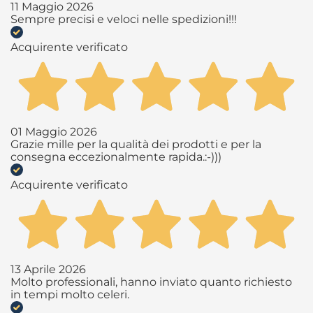
11 Maggio 2026
Sempre precisi e veloci nelle spedizioni!!!
Acquirente verificato
01 Maggio 2026
Grazie mille per la qualità dei prodotti e per la
consegna eccezionalmente rapida.:-)))
Acquirente verificato
13 Aprile 2026
Molto professionali, hanno inviato quanto richiesto
in tempi molto celeri.