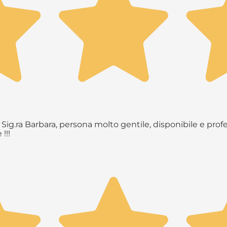
Sig.ra Barbara, persona molto gentile, disponibile e profe
!!!