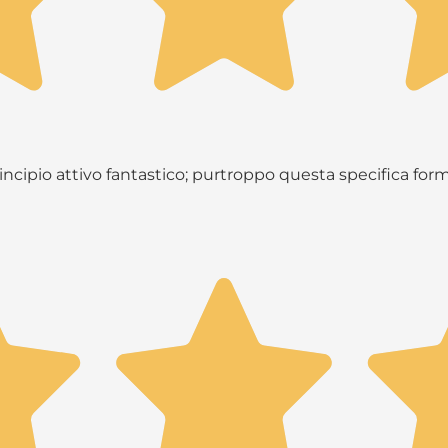
principio attivo fantastico; purtroppo questa specifica fo