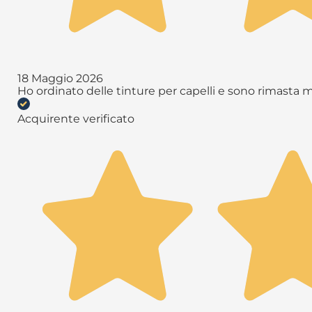
18 Maggio 2026
Ho ordinato delle tinture per capelli e sono rimasta 
Acquirente verificato