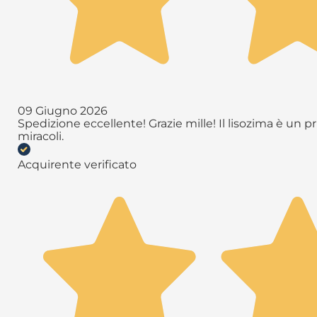
09 Giugno 2026
Spedizione eccellente! Grazie mille! Il lisozima è un 
miracoli.
Acquirente verificato