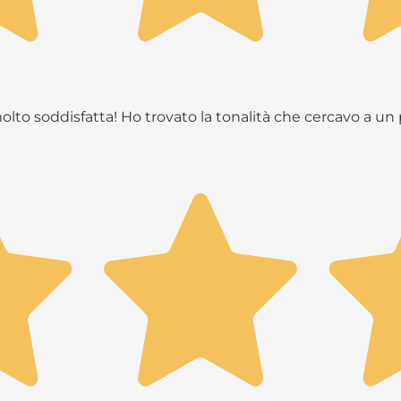
molto soddisfatta! Ho trovato la tonalità che cercavo a u