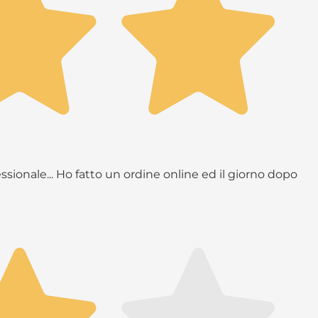
ssionale... Ho fatto un ordine online ed il giorno dopo