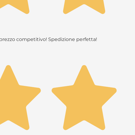
n prezzo competitivo! Spedizione perfetta!