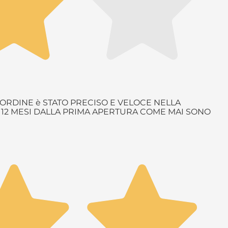
ORDINE è STATO PRECISO E VELOCE NELLA
è 12 MESI DALLA PRIMA APERTURA COME MAI SONO