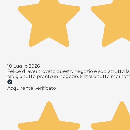
10 Luglio 2026
Felice di aver trovato questo negozio e soprattutto la 
era già tutto pronto in negozio. 5 stelle tutte meritate 
Acquirente verificato