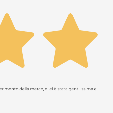
rimento della merce, e lei è stata gentilissima e