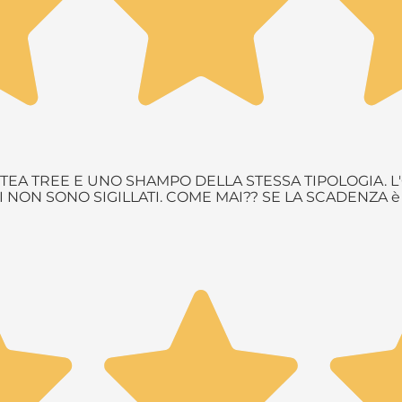
EA TREE E UNO SHAMPO DELLA STESSA TIPOLOGIA. L'
NON SONO SIGILLATI. COME MAI?? SE LA SCADENZA 