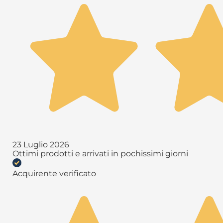
23 Luglio 2026
Ottimi prodotti e arrivati in pochissimi giorni
Acquirente verificato