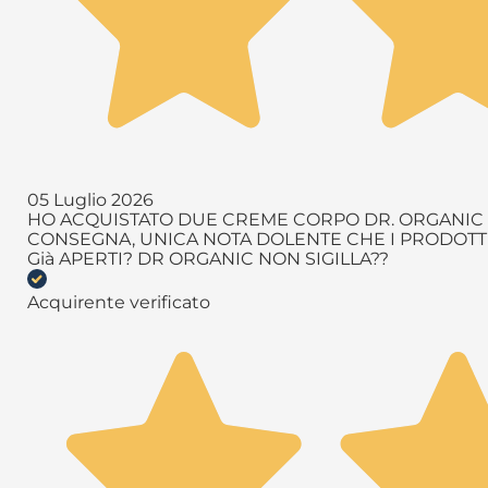
05 Luglio 2026
HO ACQUISTATO DUE CREME CORPO DR. ORGANIC T
CONSEGNA, UNICA NOTA DOLENTE CHE I PRODOTTI 
Già APERTI? DR ORGANIC NON SIGILLA??
Acquirente verificato