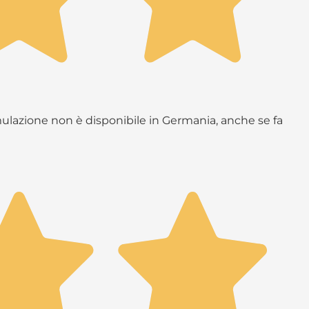
rmulazione non è disponibile in Germania, anche se fa