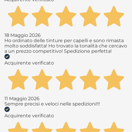
18 Maggio 2026
Ho ordinato delle tinture per capelli e sono rimasta
molto soddisfatta! Ho trovato la tonalità che cercavo
a un prezzo competitivo! Spedizione perfetta!
Acquirente verificato
11 Maggio 2026
Sempre precisi e veloci nelle spedizioni!!!
Acquirente verificato