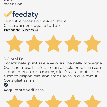
recensioni
Le nostre recensioni a 4 e 5 stelle.
Clicca qui per leggerle tutte >
Precedente
Successivo
5 Giorni Fa
Eccezionale, puntuale e velocissima nella consegna.
Qualche mese fa c'è stato un piccolo problema con
il reperimento della merce, e lei è stata gentilissima
e molto disponibile, abbiamo risolto in due minuti.
Consigliatissima
Acquirente verificato