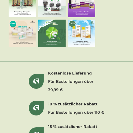
Kostenlose Lieferung
Für Bestellungen über
39,99 €
10 % zusätzlicher Rabatt
Für Bestellungen über 110 €
15 % zusätzlicher Rabatt