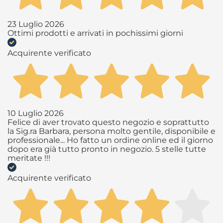
23 Luglio 2026
Ottimi prodotti e arrivati in pochissimi giorni
Acquirente verificato
10 Luglio 2026
Felice di aver trovato questo negozio e soprattutto
la Sig.ra Barbara, persona molto gentile, disponibile e
professionale... Ho fatto un ordine online ed il giorno
dopo era già tutto pronto in negozio. 5 stelle tutte
meritate !!!
Acquirente verificato