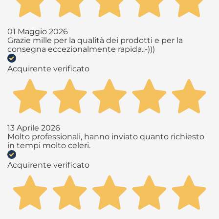
01 Maggio 2026
Grazie mille per la qualità dei prodotti e per la
consegna eccezionalmente rapida.:-)))
Acquirente verificato
13 Aprile 2026
Molto professionali, hanno inviato quanto richiesto
in tempi molto celeri.
Acquirente verificato