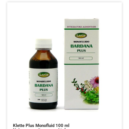
Klette Plus Monofluid 100 ml