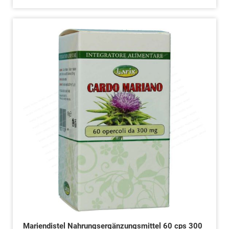
Mariendistel Nahrungsergänzungsmittel 60 cps 300