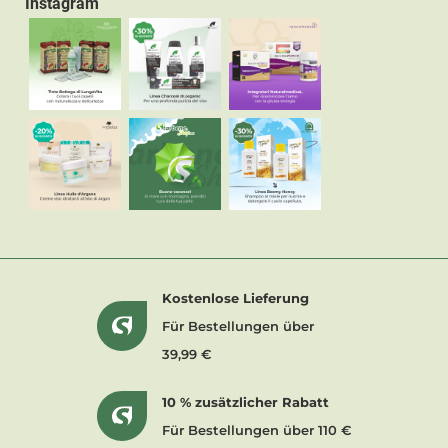
Instagram
Kostenlose Lieferung
Für Bestellungen über
39,99 €
10 % zusätzlicher Rabatt
Für Bestellungen über 110 €