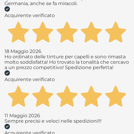
Germania, anche se fa miracoli.
Acquirente verificato
18 Maggio 2026
Ho ordinato delle tinture per capelli e sono rimasta
molto soddisfatta! Ho trovato la tonalità che cercavo
a un prezzo competitivo! Spedizione perfetta!
Acquirente verificato
11 Maggio 2026
Sempre precisi e veloci nelle spedizioni!!!
Acquirente verificato