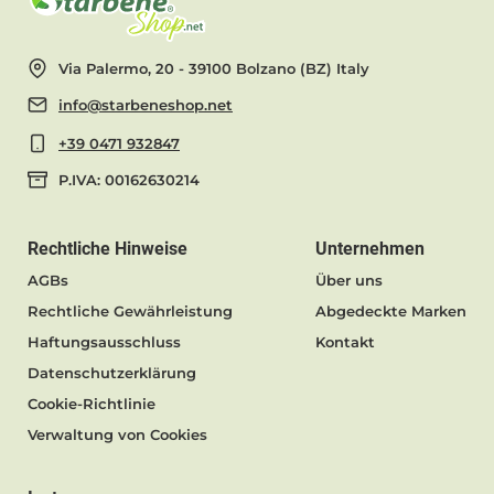
Via Palermo, 20 - 39100 Bolzano (BZ) Italy
info@starbeneshop.net
+39 0471 932847
P.IVA: 00162630214
Rechtliche Hinweise
Unternehmen
AGBs
Über uns
Rechtliche Gewährleistung
Abgedeckte Marken
Haftungsausschluss
Kontakt
Datenschutzerklärung
Cookie-Richtlinie
Verwaltung von Cookies