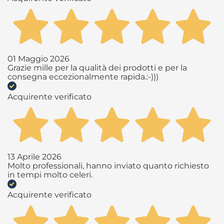
01 Maggio 2026
Grazie mille per la qualità dei prodotti e per la
consegna eccezionalmente rapida.:-)))
Acquirente verificato
13 Aprile 2026
Molto professionali, hanno inviato quanto richiesto
in tempi molto celeri.
Acquirente verificato