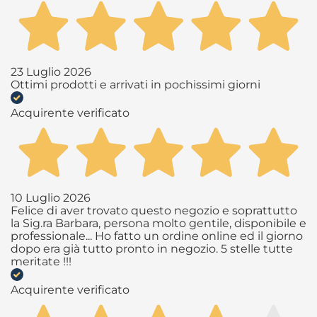
23 Luglio 2026
Ottimi prodotti e arrivati in pochissimi giorni
Acquirente verificato
10 Luglio 2026
Felice di aver trovato questo negozio e soprattutto
la Sig.ra Barbara, persona molto gentile, disponibile e
professionale... Ho fatto un ordine online ed il giorno
dopo era già tutto pronto in negozio. 5 stelle tutte
meritate !!!
Acquirente verificato