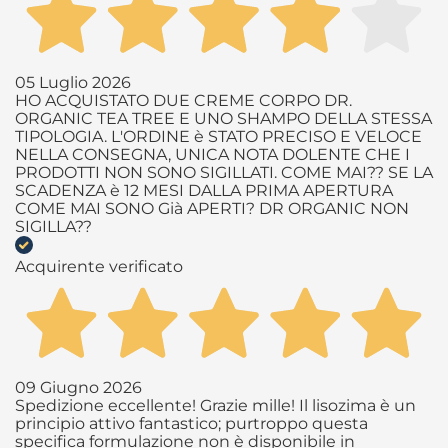
05 Luglio 2026
HO ACQUISTATO DUE CREME CORPO DR.
ORGANIC TEA TREE E UNO SHAMPO DELLA STESSA
TIPOLOGIA. L'ORDINE è STATO PRECISO E VELOCE
NELLA CONSEGNA, UNICA NOTA DOLENTE CHE I
PRODOTTI NON SONO SIGILLATI. COME MAI?? SE LA
SCADENZA è 12 MESI DALLA PRIMA APERTURA
COME MAI SONO Già APERTI? DR ORGANIC NON
SIGILLA??
Acquirente verificato
09 Giugno 2026
Spedizione eccellente! Grazie mille! Il lisozima è un
principio attivo fantastico; purtroppo questa
specifica formulazione non è disponibile in