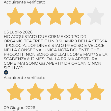
Acquirente verificato
05 Luglio 2026
HO ACQUISTATO DUE CREME CORPO DR.
ORGANIC TEA TREE E UNO SHAMPO DELLA STESSA
TIPOLOGIA. L'ORDINE è STATO PRECISO E VELOCE
NELLA CONSEGNA, UNICA NOTA DOLENTE CHE I
PRODOTTI NON SONO SIGILLATI. COME MAI?? SE LA
SCADENZA è 12 MESI DALLA PRIMA APERTURA
COME MAI SONO Già APERTI? DR ORGANIC NON
SIGILLA??
Acquirente verificato
09 Giugno 2026