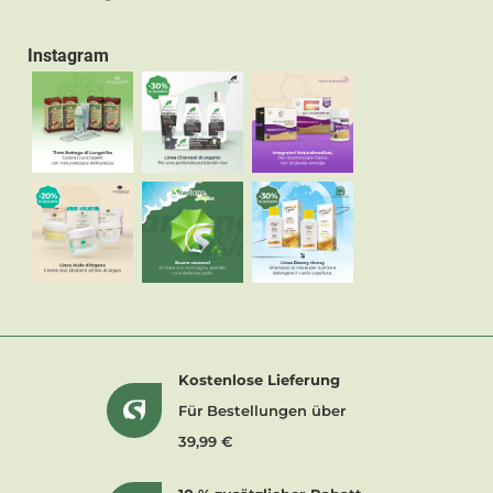
Instagram
Kostenlose Lieferung
Für Bestellungen über
39,99 €