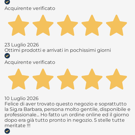
Acquirente verificato
23 Luglio 2026
Ottimi prodotti e arrivati in pochissimi giorni
Acquirente verificato
10 Luglio 2026
Felice di aver trovato questo negozio e soprattutto
la Sig.ra Barbara, persona molto gentile, disponibile e
professionale... Ho fatto un ordine online ed il giorno
dopo era già tutto pronto in negozio. 5 stelle tutte
meritate !!!