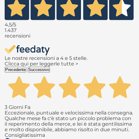
4,5
/5
1.437
recensioni
Le nostre recensioni a 4 e 5 stelle.
Clicca qui per leggerle tutte >
Precedente
Successivo
3 Giorni Fa
Eccezionale, puntuale e velocissima nella consegna.
Qualche mese fa c'è stato un piccolo problema con
il reperimento della merce, e lei è stata gentilissima
e molto disponibile, abbiamo risolto in due minuti.
Consigliatissima