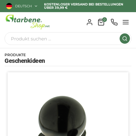
KOSTENLOSER VERSAND BEI BESTELLUNGEN
DEUTSCH
ÜBER 39,99 €
0
PRODUKTE
Geschenkideen