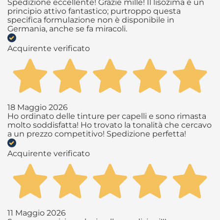
Spedizione eccellente! Grazie mille! Il lisozima è un
principio attivo fantastico; purtroppo questa
specifica formulazione non è disponibile in
Germania, anche se fa miracoli.
Acquirente verificato
18 Maggio 2026
Ho ordinato delle tinture per capelli e sono rimasta
molto soddisfatta! Ho trovato la tonalità che cercavo
a un prezzo competitivo! Spedizione perfetta!
Acquirente verificato
11 Maggio 2026