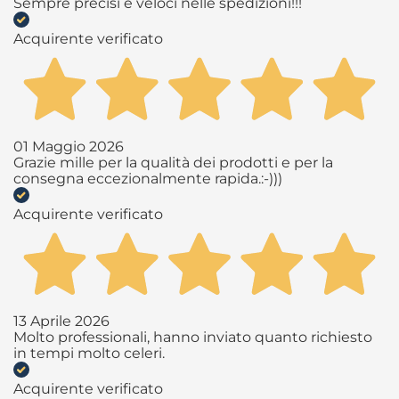
Sempre precisi e veloci nelle spedizioni!!!
Acquirente verificato
01 Maggio 2026
Grazie mille per la qualità dei prodotti e per la
consegna eccezionalmente rapida.:-)))
Acquirente verificato
13 Aprile 2026
Molto professionali, hanno inviato quanto richiesto
in tempi molto celeri.
Acquirente verificato