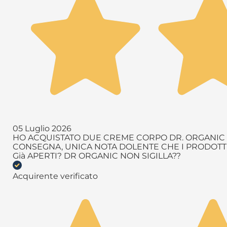
05 Luglio 2026
HO ACQUISTATO DUE CREME CORPO DR. ORGANIC T
CONSEGNA, UNICA NOTA DOLENTE CHE I PRODOTTI 
Già APERTI? DR ORGANIC NON SIGILLA??
Acquirente verificato