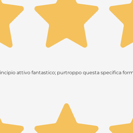
principio attivo fantastico; purtroppo questa specifica fo