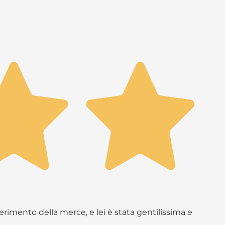
rimento della merce, e lei è stata gentilissima e