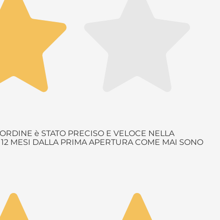
ORDINE è STATO PRECISO E VELOCE NELLA
è 12 MESI DALLA PRIMA APERTURA COME MAI SONO