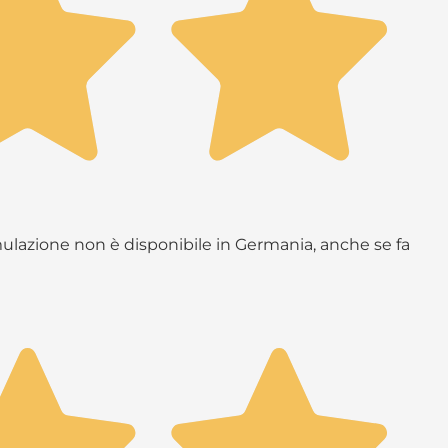
rmulazione non è disponibile in Germania, anche se fa