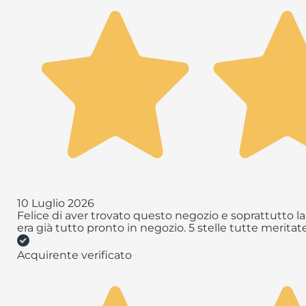
10 Luglio 2026
Felice di aver trovato questo negozio e soprattutto la 
era già tutto pronto in negozio. 5 stelle tutte meritate 
Acquirente verificato