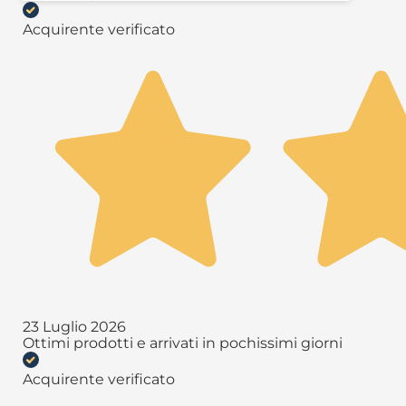
Acquirente verificato
23 Luglio 2026
Ottimi prodotti e arrivati in pochissimi giorni
Acquirente verificato