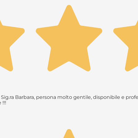
Sig.ra Barbara, persona molto gentile, disponibile e profe
!!!