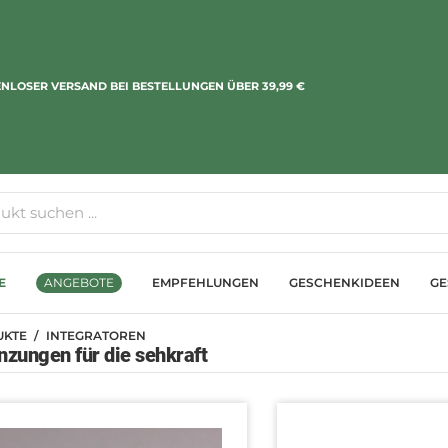
NLOSER VERSAND BEI BESTELLUNGEN ÜBER 39,99 €
E
ANGEBOTE
EMPFEHLUNGEN
GESCHENKIDEEN
GE
UKTE
INTEGRATOREN
nzungen für die sehkraft