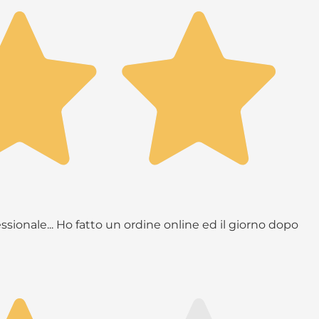
ssionale... Ho fatto un ordine online ed il giorno dopo