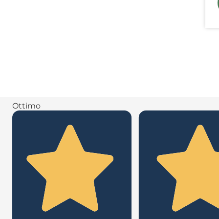
Ottimo