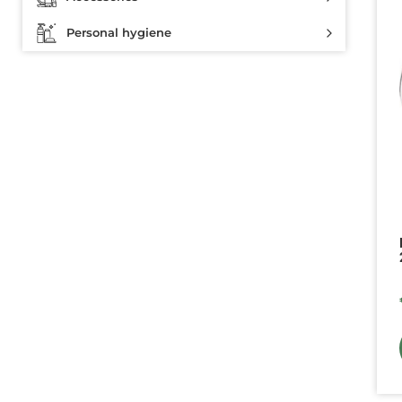
Personal hygiene