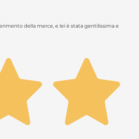
rimento della merce, e lei è stata gentilissima e