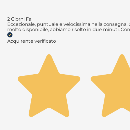
2 Giorni Fa
Eccezionale, puntuale e velocissima nella consegna. Q
molto disponibile, abbiamo risolto in due minuti. Con
Acquirente verificato