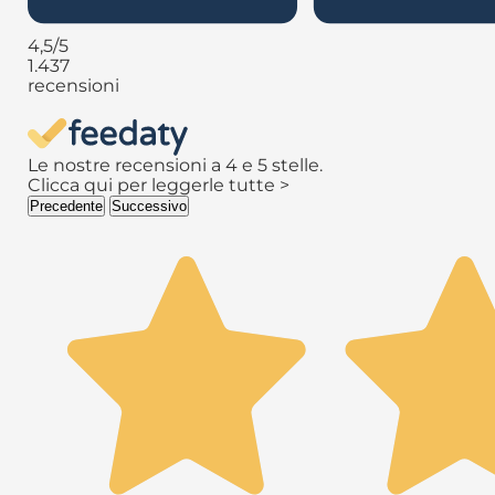
4,5
/5
1.437
recensioni
Le nostre recensioni a 4 e 5 stelle.
Clicca qui per leggerle tutte >
Precedente
Successivo