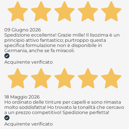
09 Giugno 2026
Spedizione eccellente! Grazie mille! Il lisozima è un
principio attivo fantastico; purtroppo questa
specifica formulazione non è disponibile in
Germania, anche se fa miracoli.
Acquirente verificato
18 Maggio 2026
Ho ordinato delle tinture per capelli e sono rimasta
molto soddisfatta! Ho trovato la tonalità che cercavo
a un prezzo competitivo! Spedizione perfetta!
Acquirente verificato