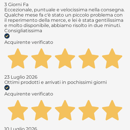
3 Giorni Fa
Eccezionale, puntuale e velocissima nella consegna.
Qualche mese fa c'è stato un piccolo problema con
il reperimento della merce, e lei è stata gentilissima
e molto disponibile, abbiamo risolto in due minuti.
Consigliatissima
Acquirente verificato
23 Luglio 2026
Ottimi prodotti e arrivati in pochissimi giorni
Acquirente verificato
10 Luglio 2026