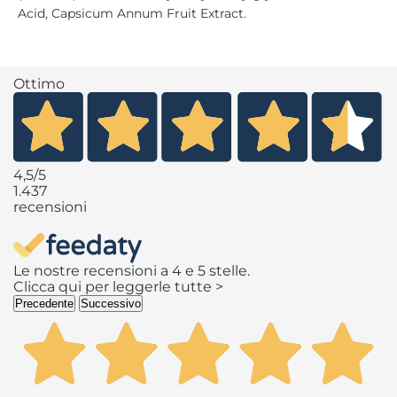
Acid, Capsicum Annum Fruit Extract.
Ottimo
4,5
/5
1.437
recensioni
Le nostre recensioni a 4 e 5 stelle.
Clicca qui per leggerle tutte >
Precedente
Successivo