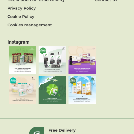
Privacy Policy
Cookie Policy
Cookies management
Instagram
Free Delivery