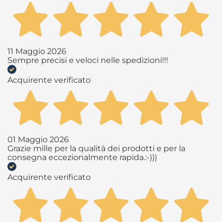
11 Maggio 2026
Sempre precisi e veloci nelle spedizioni!!!
Acquirente verificato
01 Maggio 2026
Grazie mille per la qualità dei prodotti e per la
consegna eccezionalmente rapida.:-)))
Acquirente verificato