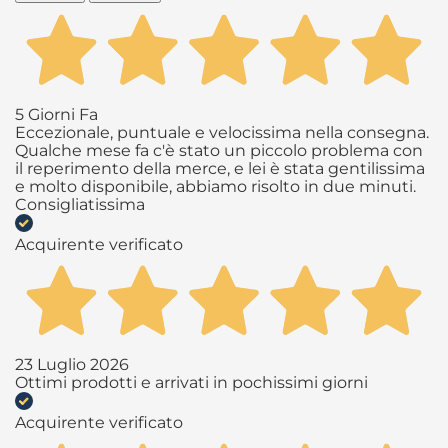
5 Giorni Fa
Eccezionale, puntuale e velocissima nella consegna.
Qualche mese fa c'è stato un piccolo problema con
il reperimento della merce, e lei è stata gentilissima
e molto disponibile, abbiamo risolto in due minuti.
Consigliatissima
Acquirente verificato
23 Luglio 2026
Ottimi prodotti e arrivati in pochissimi giorni
Acquirente verificato