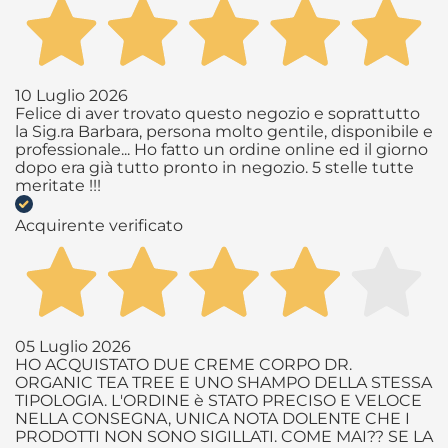
10 Luglio 2026
Felice di aver trovato questo negozio e soprattutto
la Sig.ra Barbara, persona molto gentile, disponibile e
professionale... Ho fatto un ordine online ed il giorno
dopo era già tutto pronto in negozio. 5 stelle tutte
meritate !!!
Acquirente verificato
05 Luglio 2026
HO ACQUISTATO DUE CREME CORPO DR.
ORGANIC TEA TREE E UNO SHAMPO DELLA STESSA
TIPOLOGIA. L'ORDINE è STATO PRECISO E VELOCE
NELLA CONSEGNA, UNICA NOTA DOLENTE CHE I
PRODOTTI NON SONO SIGILLATI. COME MAI?? SE LA