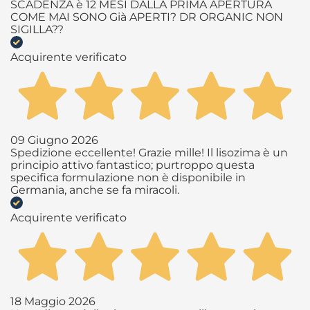
SCADENZA è 12 MESI DALLA PRIMA APERTURA
COME MAI SONO Già APERTI? DR ORGANIC NON
SIGILLA??
Acquirente verificato
09 Giugno 2026
Spedizione eccellente! Grazie mille! Il lisozima è un
principio attivo fantastico; purtroppo questa
specifica formulazione non è disponibile in
Germania, anche se fa miracoli.
Acquirente verificato
18 Maggio 2026