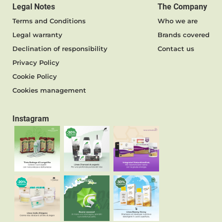
Legal Notes
The Company
Terms and Conditions
Who we are
Legal warranty
Brands covered
Declination of responsibility
Contact us
Privacy Policy
Cookie Policy
Cookies management
Instagram