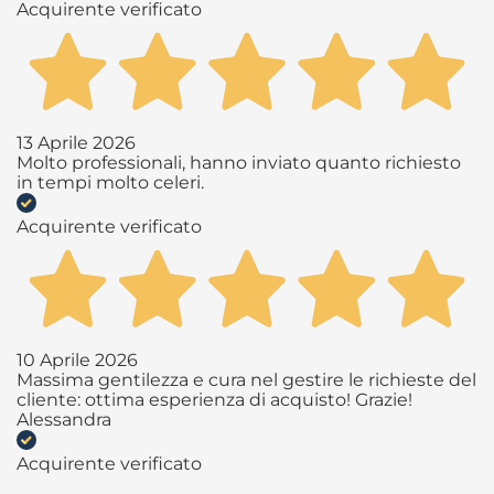
Acquirente verificato
13 Aprile 2026
Molto professionali, hanno inviato quanto richiesto
in tempi molto celeri.
Acquirente verificato
10 Aprile 2026
Massima gentilezza e cura nel gestire le richieste del
cliente: ottima esperienza di acquisto! Grazie!
Alessandra
Acquirente verificato