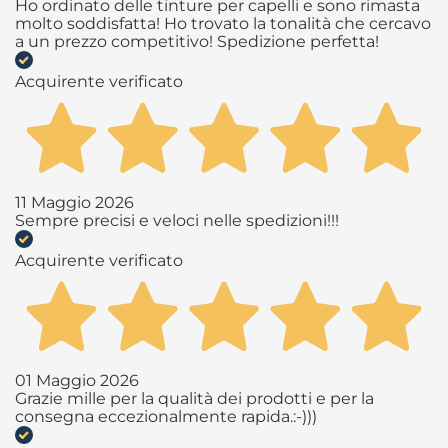
Ho ordinato delle tinture per capelli e sono rimasta
molto soddisfatta! Ho trovato la tonalità che cercavo
a un prezzo competitivo! Spedizione perfetta!
Acquirente verificato
11 Maggio 2026
Sempre precisi e veloci nelle spedizioni!!!
Acquirente verificato
01 Maggio 2026
Grazie mille per la qualità dei prodotti e per la
consegna eccezionalmente rapida.:-)))