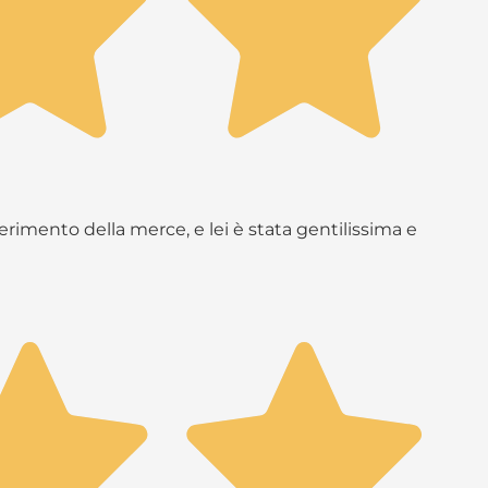
rimento della merce, e lei è stata gentilissima e