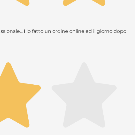
ssionale... Ho fatto un ordine online ed il giorno dopo