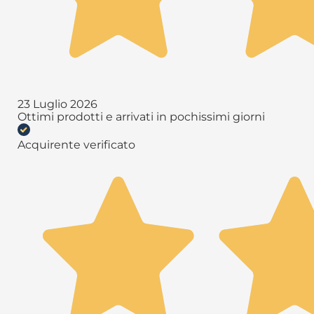
23 Luglio 2026
Ottimi prodotti e arrivati in pochissimi giorni
Acquirente verificato