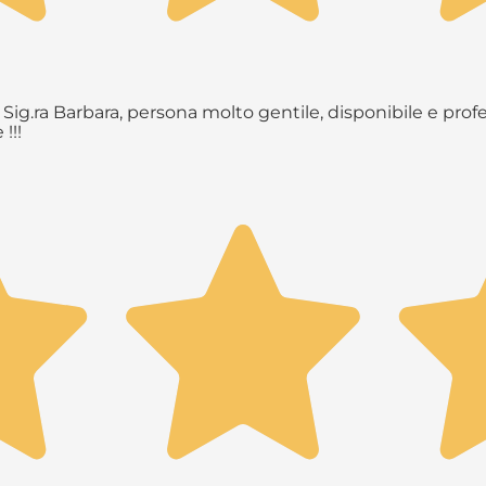
Sig.ra Barbara, persona molto gentile, disponibile e profe
!!!