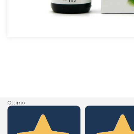
Ottimo