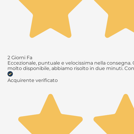
2 Giorni Fa
Eccezionale, puntuale e velocissima nella consegna. Q
molto disponibile, abbiamo risolto in due minuti. Con
Acquirente verificato