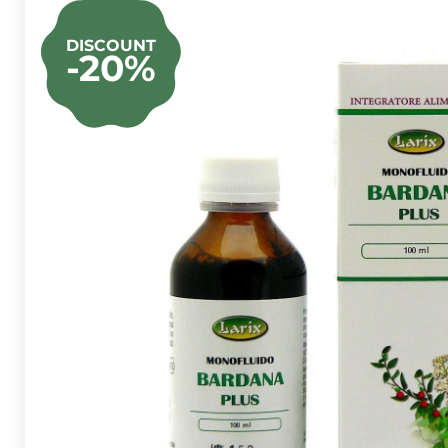
DISCOUNT
-20%