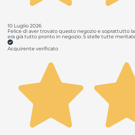
10 Luglio 2026
Felice di aver trovato questo negozio e soprattutto la 
era già tutto pronto in negozio. 5 stelle tutte meritate 
Acquirente verificato