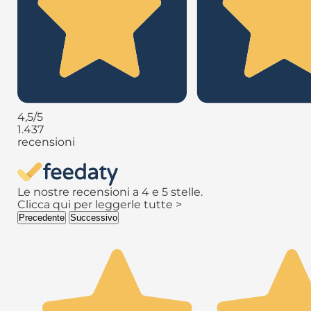
4,5
/5
1.437
recensioni
Le nostre recensioni a 4 e 5 stelle.
Clicca qui per leggerle tutte >
Precedente
Successivo