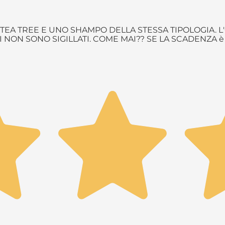
EA TREE E UNO SHAMPO DELLA STESSA TIPOLOGIA. L'
NON SONO SIGILLATI. COME MAI?? SE LA SCADENZA 