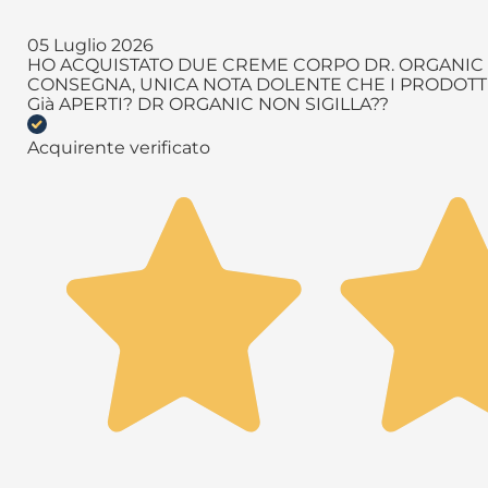
05 Luglio 2026
HO ACQUISTATO DUE CREME CORPO DR. ORGANIC T
CONSEGNA, UNICA NOTA DOLENTE CHE I PRODOTTI 
Già APERTI? DR ORGANIC NON SIGILLA??
Acquirente verificato