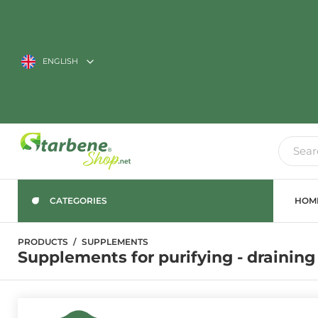
ENGLISH
CATEGORIES
HOM
PRODUCTS
SUPPLEMENTS
Supplements for purifying - drainin