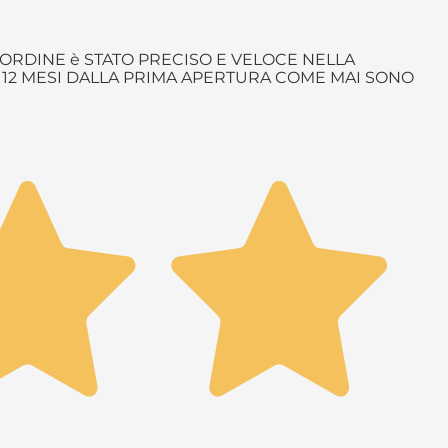
ORDINE è STATO PRECISO E VELOCE NELLA
è 12 MESI DALLA PRIMA APERTURA COME MAI SONO