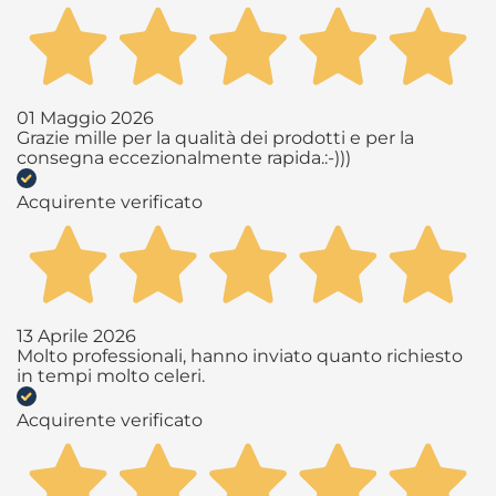
01 Maggio 2026
Grazie mille per la qualità dei prodotti e per la
consegna eccezionalmente rapida.:-)))
Acquirente verificato
13 Aprile 2026
Molto professionali, hanno inviato quanto richiesto
in tempi molto celeri.
Acquirente verificato