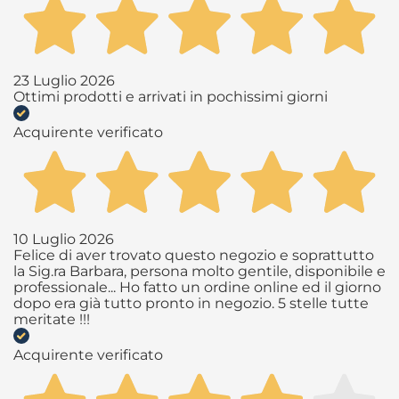
23 Luglio 2026
Ottimi prodotti e arrivati in pochissimi giorni
Acquirente verificato
10 Luglio 2026
Felice di aver trovato questo negozio e soprattutto
la Sig.ra Barbara, persona molto gentile, disponibile e
professionale... Ho fatto un ordine online ed il giorno
dopo era già tutto pronto in negozio. 5 stelle tutte
meritate !!!
Acquirente verificato