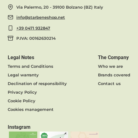
Via Palermo, 20 - 39100 Bolzano (BZ) Italy
info@starbeneshop.net
+39 0471 932847
P.IVA: 00162630214
Legal Notes
The Company
Terms and Conditions
Who we are
Legal warranty
Brands covered
Declination of responsibility
Contact us
Privacy Policy
Cookie Policy
Cookies management
Instagram