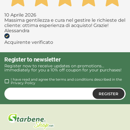
10 Aprile 2026
Massima gentilezza e cura nel gestire le richieste del
cliente: ottima esperienza di acquisto! Grazie!
Alessandra
Acquirente verificato
Register to newsletter
Register now to receive updates on promotions...
immediately for you a 10% off coupon for your purchases!
I have read and agree the terms and conditions described in the
Privacy Policy
REGISTER