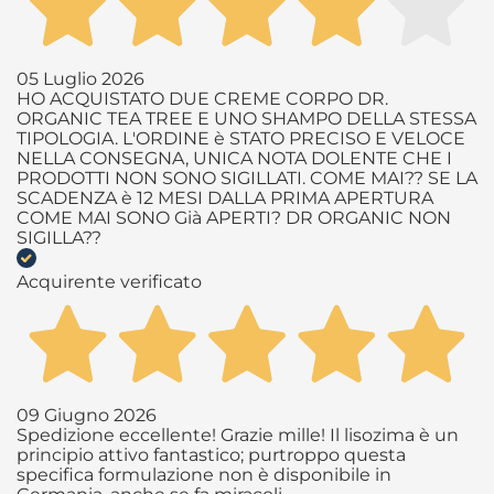
05 Luglio 2026
HO ACQUISTATO DUE CREME CORPO DR.
ORGANIC TEA TREE E UNO SHAMPO DELLA STESSA
TIPOLOGIA. L'ORDINE è STATO PRECISO E VELOCE
NELLA CONSEGNA, UNICA NOTA DOLENTE CHE I
PRODOTTI NON SONO SIGILLATI. COME MAI?? SE LA
SCADENZA è 12 MESI DALLA PRIMA APERTURA
COME MAI SONO Già APERTI? DR ORGANIC NON
SIGILLA??
Acquirente verificato
09 Giugno 2026
Spedizione eccellente! Grazie mille! Il lisozima è un
principio attivo fantastico; purtroppo questa
specifica formulazione non è disponibile in