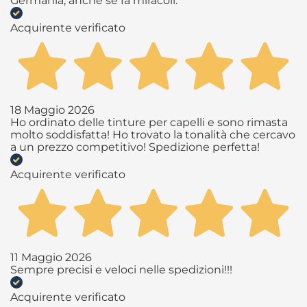
Germania, anche se fa miracoli.
Acquirente verificato
18 Maggio 2026
Ho ordinato delle tinture per capelli e sono rimasta
molto soddisfatta! Ho trovato la tonalità che cercavo
a un prezzo competitivo! Spedizione perfetta!
Acquirente verificato
11 Maggio 2026
Sempre precisi e veloci nelle spedizioni!!!
Acquirente verificato