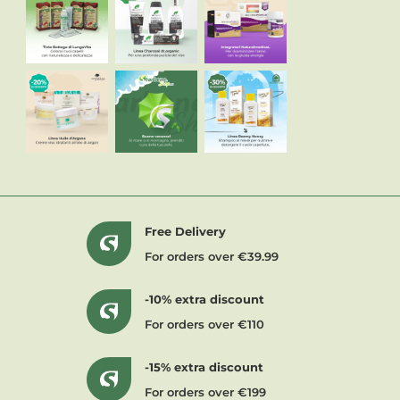
Free Delivery
For orders over €39.99
-10% extra discount
For orders over €110
-15% extra discount
For orders over €199