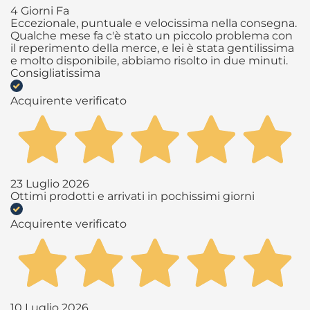
4 Giorni Fa
Eccezionale, puntuale e velocissima nella consegna.
Qualche mese fa c'è stato un piccolo problema con
il reperimento della merce, e lei è stata gentilissima
e molto disponibile, abbiamo risolto in due minuti.
Consigliatissima
Acquirente verificato
23 Luglio 2026
Ottimi prodotti e arrivati in pochissimi giorni
Acquirente verificato
10 Luglio 2026