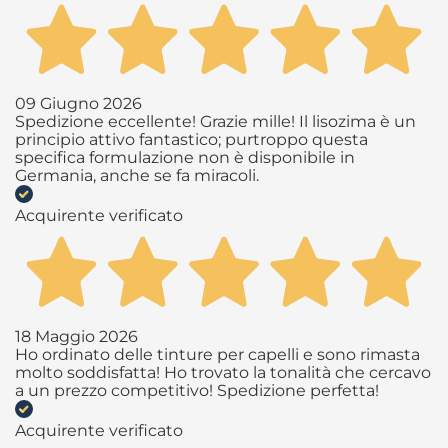
09 Giugno 2026
Spedizione eccellente! Grazie mille! Il lisozima è un
principio attivo fantastico; purtroppo questa
specifica formulazione non è disponibile in
Germania, anche se fa miracoli.
Acquirente verificato
18 Maggio 2026
Ho ordinato delle tinture per capelli e sono rimasta
molto soddisfatta! Ho trovato la tonalità che cercavo
a un prezzo competitivo! Spedizione perfetta!
Acquirente verificato