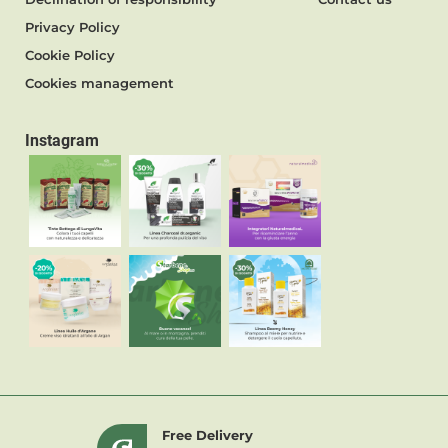
Privacy Policy
Cookie Policy
Cookies management
Instagram
Free Delivery