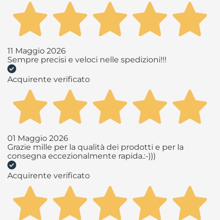
11 Maggio 2026
Sempre precisi e veloci nelle spedizioni!!!
Acquirente verificato
01 Maggio 2026
Grazie mille per la qualità dei prodotti e per la
consegna eccezionalmente rapida.:-)))
Acquirente verificato