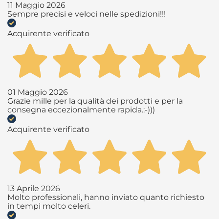
11 Maggio 2026
Sempre precisi e veloci nelle spedizioni!!!
Acquirente verificato
01 Maggio 2026
Grazie mille per la qualità dei prodotti e per la
consegna eccezionalmente rapida.:-)))
Acquirente verificato
13 Aprile 2026
Molto professionali, hanno inviato quanto richiesto
in tempi molto celeri.