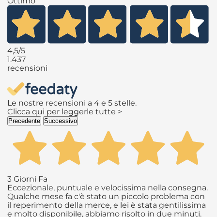
Ottimo
4,5
/5
1.437
recensioni
Le nostre recensioni a 4 e 5 stelle.
Clicca qui per leggerle tutte >
Precedente
Successivo
3 Giorni Fa
Eccezionale, puntuale e velocissima nella consegna.
Qualche mese fa c'è stato un piccolo problema con
il reperimento della merce, e lei è stata gentilissima
e molto disponibile, abbiamo risolto in due minuti.