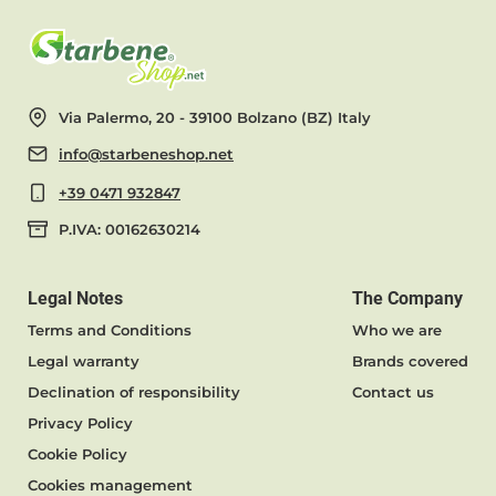
Via Palermo, 20 - 39100 Bolzano (BZ) Italy
info@starbeneshop.net
+39 0471 932847
P.IVA: 00162630214
Legal Notes
The Company
Terms and Conditions
Who we are
Legal warranty
Brands covered
Declination of responsibility
Contact us
Privacy Policy
Cookie Policy
Cookies management