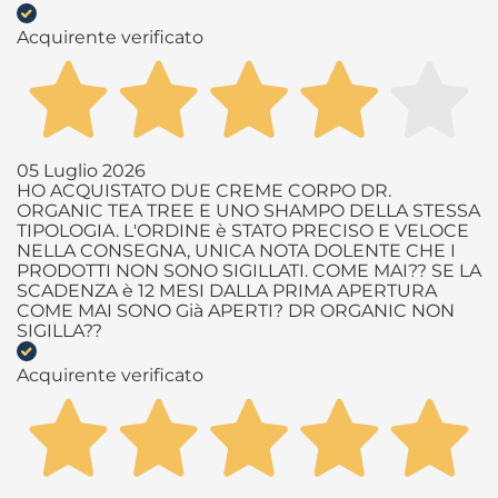
Acquirente verificato
05 Luglio 2026
HO ACQUISTATO DUE CREME CORPO DR.
ORGANIC TEA TREE E UNO SHAMPO DELLA STESSA
TIPOLOGIA. L'ORDINE è STATO PRECISO E VELOCE
NELLA CONSEGNA, UNICA NOTA DOLENTE CHE I
PRODOTTI NON SONO SIGILLATI. COME MAI?? SE LA
SCADENZA è 12 MESI DALLA PRIMA APERTURA
COME MAI SONO Già APERTI? DR ORGANIC NON
SIGILLA??
Acquirente verificato