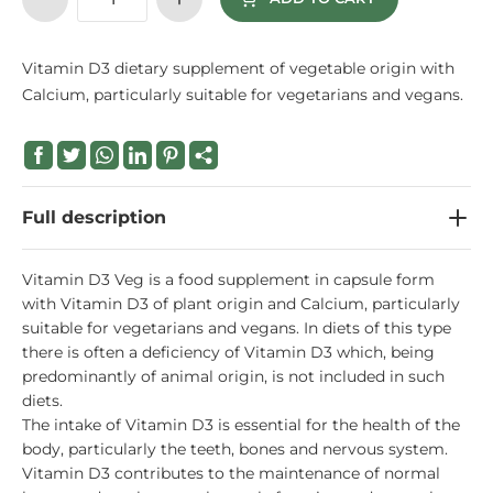
Vitamin D3 dietary supplement of vegetable origin with
Calcium, particularly suitable for vegetarians and vegans.
Full description
Vitamin D3 Veg is a food supplement in capsule form
with Vitamin D3 of plant origin and Calcium, particularly
suitable for vegetarians and vegans. In diets of this type
there is often a deficiency of Vitamin D3 which, being
predominantly of animal origin, is not included in such
diets.
The intake of Vitamin D3 is essential for the health of the
body, particularly the teeth, bones and nervous system.
Vitamin D3 contributes to the maintenance of normal