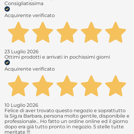
Consigliatissima
Acquirente verificato
23 Luglio 2026
Ottimi prodotti e arrivati in pochissimi giorni
Acquirente verificato
10 Luglio 2026
Felice di aver trovato questo negozio e soprattutto
la Sig.ra Barbara, persona molto gentile, disponibile e
professionale... Ho fatto un ordine online ed il giorno
dopo era già tutto pronto in negozio. 5 stelle tutte
meritate !!!