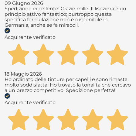
09 Giugno 2026
Spedizione eccellente! Grazie mille! Il lisozima è un
principio attivo fantastico; purtroppo questa
specifica formulazione non è disponibile in
Germania, anche se fa miracoli.
Acquirente verificato
18 Maggio 2026
Ho ordinato delle tinture per capelli e sono rimasta
molto soddisfatta! Ho trovato la tonalità che cercavo
a un prezzo competitivo! Spedizione perfetta!
Acquirente verificato