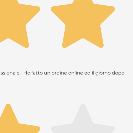
ssionale... Ho fatto un ordine online ed il giorno dopo