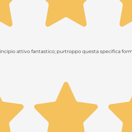
principio attivo fantastico; purtroppo questa specifica fo