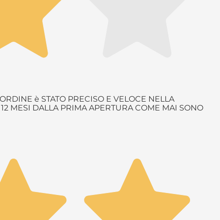
ORDINE è STATO PRECISO E VELOCE NELLA
è 12 MESI DALLA PRIMA APERTURA COME MAI SONO