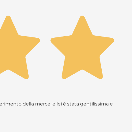
rimento della merce, e lei è stata gentilissima e