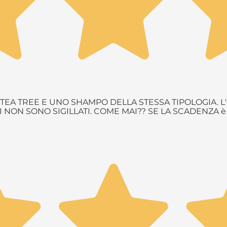
EA TREE E UNO SHAMPO DELLA STESSA TIPOLOGIA. L'
NON SONO SIGILLATI. COME MAI?? SE LA SCADENZA 