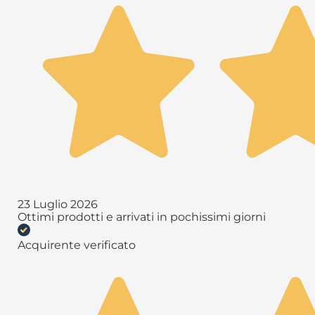
23 Luglio 2026
Ottimi prodotti e arrivati in pochissimi giorni
Acquirente verificato