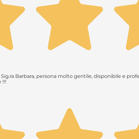
Sig.ra Barbara, persona molto gentile, disponibile e profe
!!!