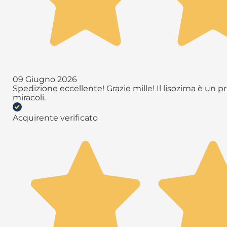
09 Giugno 2026
Spedizione eccellente! Grazie mille! Il lisozima è un 
miracoli.
Acquirente verificato