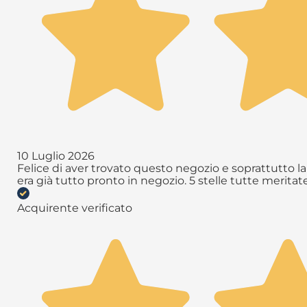
10 Luglio 2026
Felice di aver trovato questo negozio e soprattutto la 
era già tutto pronto in negozio. 5 stelle tutte meritate 
Acquirente verificato