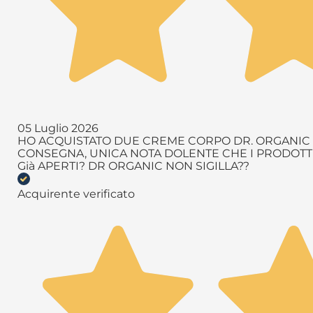
05 Luglio 2026
HO ACQUISTATO DUE CREME CORPO DR. ORGANIC T
CONSEGNA, UNICA NOTA DOLENTE CHE I PRODOTTI 
Già APERTI? DR ORGANIC NON SIGILLA??
Acquirente verificato