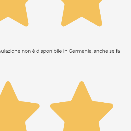
rmulazione non è disponibile in Germania, anche se fa