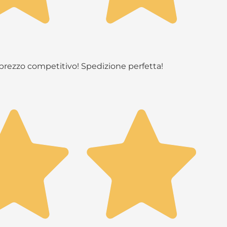
n prezzo competitivo! Spedizione perfetta!