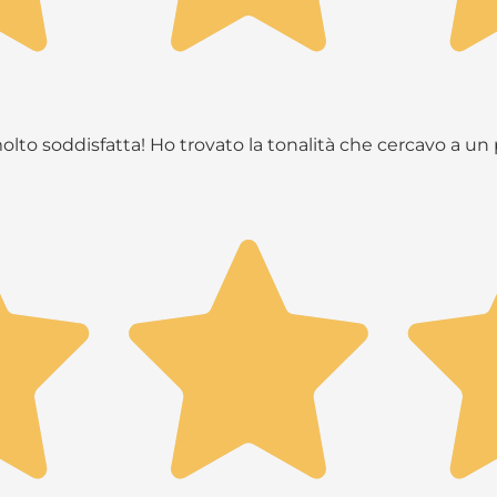
molto soddisfatta! Ho trovato la tonalità che cercavo a u