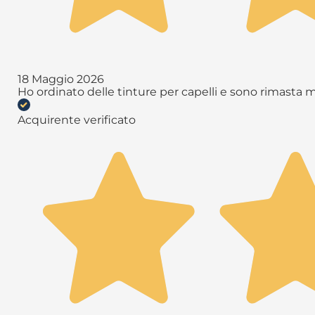
18 Maggio 2026
Ho ordinato delle tinture per capelli e sono rimasta 
Acquirente verificato