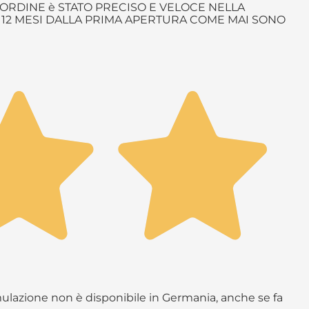
ORDINE è STATO PRECISO E VELOCE NELLA
è 12 MESI DALLA PRIMA APERTURA COME MAI SONO
rmulazione non è disponibile in Germania, anche se fa