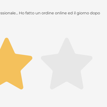
ssionale... Ho fatto un ordine online ed il giorno dopo