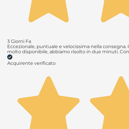
3 Giorni Fa
Eccezionale, puntuale e velocissima nella consegna. Q
molto disponibile, abbiamo risolto in due minuti. Con
Acquirente verificato