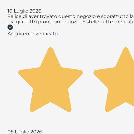
10 Luglio 2026
Felice di aver trovato questo negozio e soprattutto la 
era già tutto pronto in negozio. 5 stelle tutte meritate 
Acquirente verificato
05 Luglio 2026