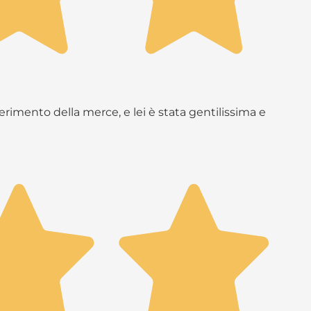
rimento della merce, e lei è stata gentilissima e