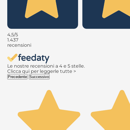
4,5
/5
1.437
recensioni
Le nostre recensioni a 4 e 5 stelle.
Clicca qui per leggerle tutte >
Precedente
Successivo