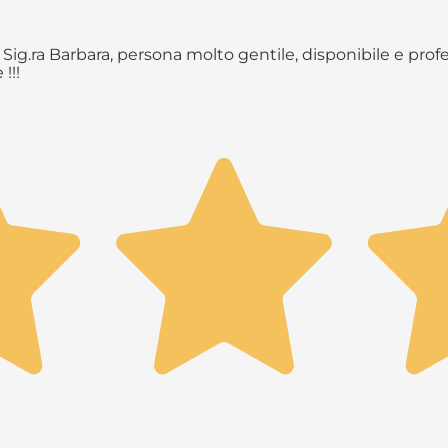
Sig.ra Barbara, persona molto gentile, disponibile e profe
!!!