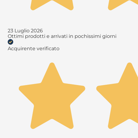
23 Luglio 2026
Ottimi prodotti e arrivati in pochissimi giorni
Acquirente verificato