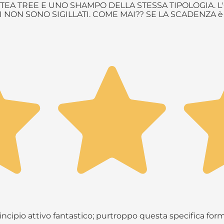
EA TREE E UNO SHAMPO DELLA STESSA TIPOLOGIA. L'
NON SONO SIGILLATI. COME MAI?? SE LA SCADENZA 
principio attivo fantastico; purtroppo questa specifica fo