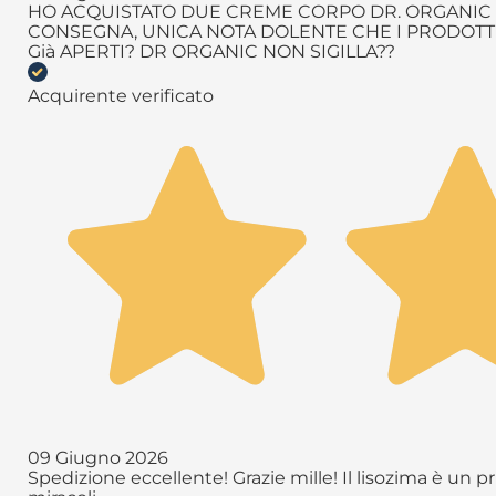
HO ACQUISTATO DUE CREME CORPO DR. ORGANIC T
CONSEGNA, UNICA NOTA DOLENTE CHE I PRODOTTI 
Già APERTI? DR ORGANIC NON SIGILLA??
Acquirente verificato
09 Giugno 2026
Spedizione eccellente! Grazie mille! Il lisozima è un 