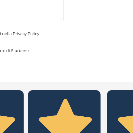
i nella
Privacy Policy
rte di Starbene