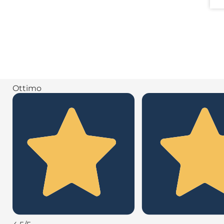
Ottimo