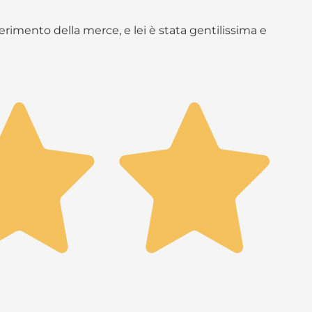
rimento della merce, e lei è stata gentilissima e