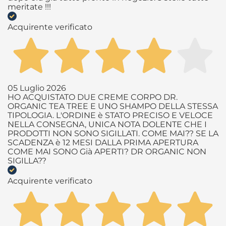
meritate !!!
Acquirente verificato
05 Luglio 2026
HO ACQUISTATO DUE CREME CORPO DR.
ORGANIC TEA TREE E UNO SHAMPO DELLA STESSA
TIPOLOGIA. L'ORDINE è STATO PRECISO E VELOCE
NELLA CONSEGNA, UNICA NOTA DOLENTE CHE I
PRODOTTI NON SONO SIGILLATI. COME MAI?? SE LA
SCADENZA è 12 MESI DALLA PRIMA APERTURA
COME MAI SONO Già APERTI? DR ORGANIC NON
SIGILLA??
Acquirente verificato