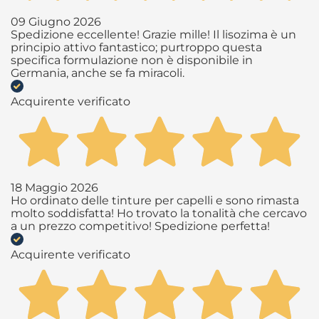
09 Giugno 2026
Spedizione eccellente! Grazie mille! Il lisozima è un
principio attivo fantastico; purtroppo questa
specifica formulazione non è disponibile in
Germania, anche se fa miracoli.
Acquirente verificato
18 Maggio 2026
Ho ordinato delle tinture per capelli e sono rimasta
molto soddisfatta! Ho trovato la tonalità che cercavo
a un prezzo competitivo! Spedizione perfetta!
Acquirente verificato