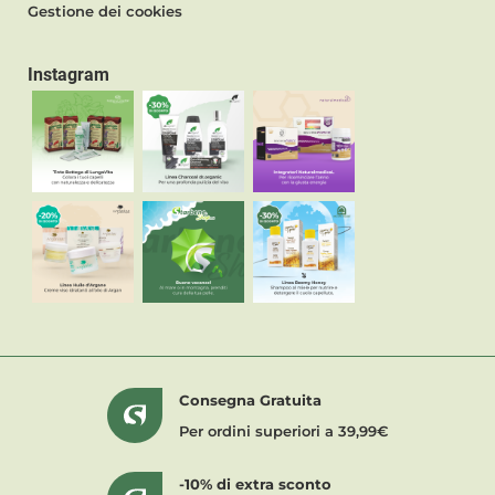
Gestione dei cookies
Instagram
Consegna Gratuita
Per ordini superiori a 39,99€
-10% di extra sconto