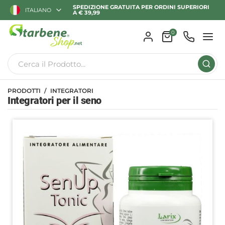
SPEDIZIONE GRATUITA PER ORDINI SUPERIORI
ITALIANO
A € 39,99
0
PRODOTTI
INTEGRATORI
Integratori per il seno