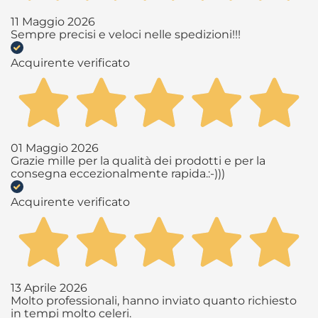
11 Maggio 2026
Sempre precisi e veloci nelle spedizioni!!!
Acquirente verificato
01 Maggio 2026
Grazie mille per la qualità dei prodotti e per la
consegna eccezionalmente rapida.:-)))
Acquirente verificato
13 Aprile 2026
Molto professionali, hanno inviato quanto richiesto
in tempi molto celeri.