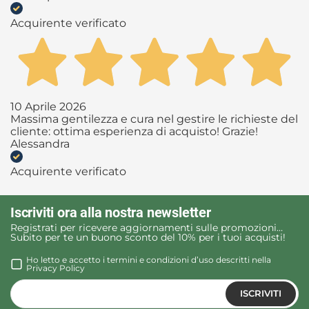
Acquirente verificato
10 Aprile 2026
Massima gentilezza e cura nel gestire le richieste del
cliente: ottima esperienza di acquisto! Grazie!
Alessandra
Acquirente verificato
Iscriviti ora alla nostra newsletter
Registrati per ricevere aggiornamenti sulle promozioni…
Subito per te un buono sconto del 10% per i tuoi acquisti!
Ho letto e accetto i termini e condizioni d’uso descritti nella
Privacy Policy
ISCRIVITI