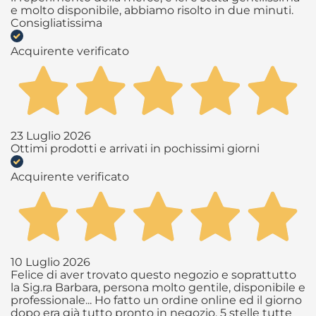
e molto disponibile, abbiamo risolto in due minuti.
Consigliatissima
Acquirente verificato
23 Luglio 2026
Ottimi prodotti e arrivati in pochissimi giorni
Acquirente verificato
10 Luglio 2026
Felice di aver trovato questo negozio e soprattutto
la Sig.ra Barbara, persona molto gentile, disponibile e
professionale... Ho fatto un ordine online ed il giorno
dopo era già tutto pronto in negozio. 5 stelle tutte