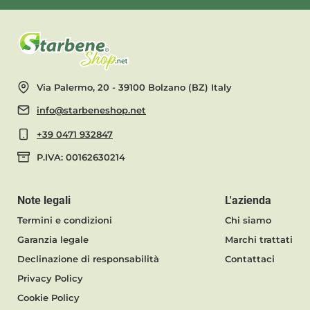
Via Palermo, 20 - 39100 Bolzano (BZ) Italy
info@starbeneshop.net
+39 0471 932847
P.IVA: 00162630214
Note legali
L'azienda
Termini e condizioni
Chi siamo
Garanzia legale
Marchi trattati
Declinazione di responsabilità
Contattaci
Privacy Policy
Cookie Policy