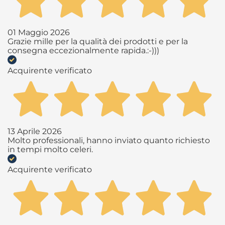
01 Maggio 2026
Grazie mille per la qualità dei prodotti e per la
consegna eccezionalmente rapida.:-)))
Acquirente verificato
13 Aprile 2026
Molto professionali, hanno inviato quanto richiesto
in tempi molto celeri.
Acquirente verificato