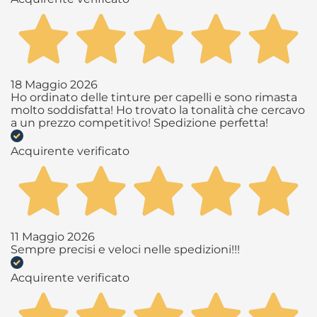
18 Maggio 2026
Ho ordinato delle tinture per capelli e sono rimasta
molto soddisfatta! Ho trovato la tonalità che cercavo
a un prezzo competitivo! Spedizione perfetta!
Acquirente verificato
11 Maggio 2026
Sempre precisi e veloci nelle spedizioni!!!
Acquirente verificato