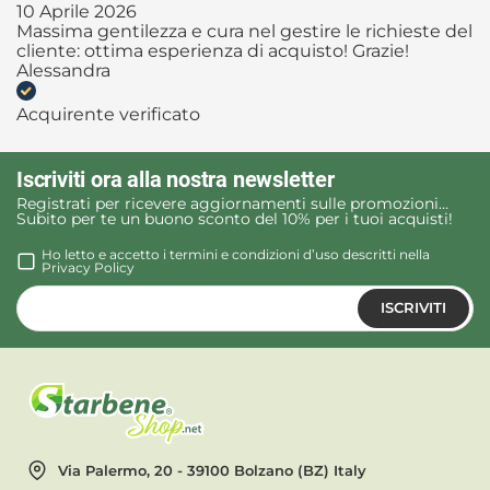
10 Aprile 2026
Massima gentilezza e cura nel gestire le richieste del
cliente: ottima esperienza di acquisto! Grazie!
Alessandra
Acquirente verificato
Iscriviti ora alla nostra newsletter
Registrati per ricevere aggiornamenti sulle promozioni…
Subito per te un buono sconto del 10% per i tuoi acquisti!
Ho letto e accetto i termini e condizioni d’uso descritti nella
Privacy Policy
ISCRIVITI
Via Palermo, 20 - 39100 Bolzano (BZ) Italy