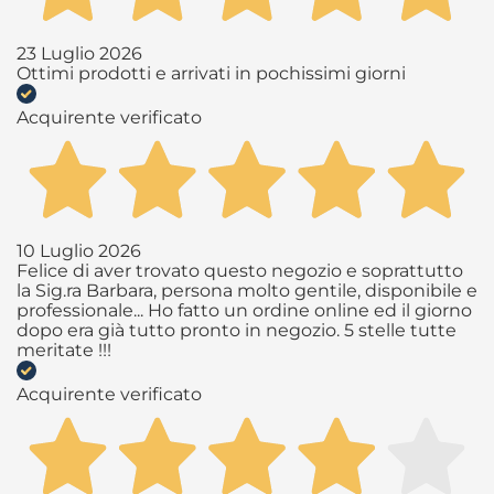
23 Luglio 2026
Ottimi prodotti e arrivati in pochissimi giorni
Acquirente verificato
10 Luglio 2026
Felice di aver trovato questo negozio e soprattutto
la Sig.ra Barbara, persona molto gentile, disponibile e
professionale... Ho fatto un ordine online ed il giorno
dopo era già tutto pronto in negozio. 5 stelle tutte
meritate !!!
Acquirente verificato