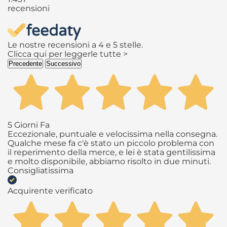
recensioni
Le nostre recensioni a 4 e 5 stelle.
Clicca qui per leggerle tutte >
Precedente
Successivo
5 Giorni Fa
Eccezionale, puntuale e velocissima nella consegna.
Qualche mese fa c'è stato un piccolo problema con
il reperimento della merce, e lei è stata gentilissima
e molto disponibile, abbiamo risolto in due minuti.
Consigliatissima
Acquirente verificato