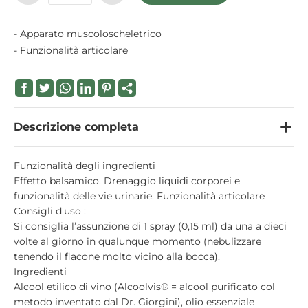
- Apparato muscoloscheletrico
- Funzionalità articolare
Descrizione completa
Funzionalità degli ingredienti
Effetto balsamico. Drenaggio liquidi corporei e
funzionalità delle vie urinarie. Funzionalità articolare
Consigli d'uso :
Si consiglia l’assunzione di 1 spray (0,15 ml) da una a dieci
volte al giorno in qualunque momento (nebulizzare
tenendo il flacone molto vicino alla bocca).
Ingredienti
Alcool etilico di vino (Alcoolvis® = alcool purificato col
metodo inventato dal Dr. Giorgini), olio essenziale