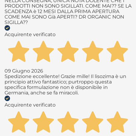
NELLA CONSEGNA, UNICA NOTA DOLENTE CHE I
PRODOTTI NON SONO SIGILLATI. COME MAI?? SE LA
SCADENZA è 12 MESI DALLA PRIMA APERTURA
COME MAI SONO Già APERTI? DR ORGANIC NON
SIGILLA??
Acquirente verificato
09 Giugno 2026
Spedizione eccellente! Grazie mille! Il lisozima è un
principio attivo fantastico; purtroppo questa
specifica formulazione non è disponibile in
Germania, anche se fa miracoli.
Acquirente verificato