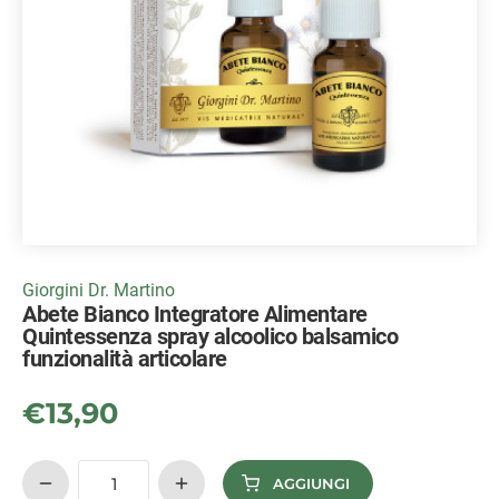
Giorgini Dr. Martino
Abete Bianco Integratore Alimentare
Quintessenza spray alcoolico balsamico
funzionalità articolare
€
13,90
AGGIUNGI