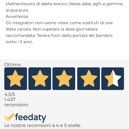
(Aetheroleum) di abete bianco (Abies alba) aghi e gemme,
acqua pura.
Avvertenze
Gli integratori non vanno intesi come sostituti di una
dieta variata. Non superare la dose giornaliera
raccomandata. Tenere fuori dalla portata dei bambini
sotto i 3 anni..
Ottimo
4,5
/5
1.437
recensioni
Le nostre recensioni a 4 e 5 stelle.