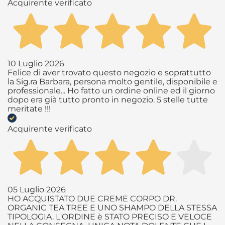
Acquirente verificato
10 Luglio 2026
Felice di aver trovato questo negozio e soprattutto
la Sig.ra Barbara, persona molto gentile, disponibile e
professionale... Ho fatto un ordine online ed il giorno
dopo era già tutto pronto in negozio. 5 stelle tutte
meritate !!!
Acquirente verificato
05 Luglio 2026
HO ACQUISTATO DUE CREME CORPO DR.
ORGANIC TEA TREE E UNO SHAMPO DELLA STESSA
TIPOLOGIA. L'ORDINE è STATO PRECISO E VELOCE