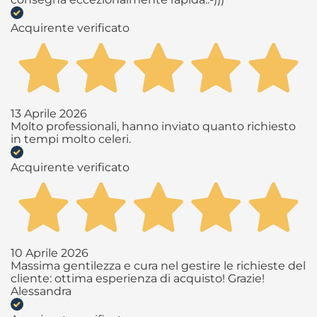
Acquirente verificato
13 Aprile 2026
Molto professionali, hanno inviato quanto richiesto
in tempi molto celeri.
Acquirente verificato
10 Aprile 2026
Massima gentilezza e cura nel gestire le richieste del
cliente: ottima esperienza di acquisto! Grazie!
Alessandra