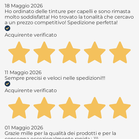
18 Maggio 2026
Ho ordinato delle tinture per capelli e sono rimasta
molto soddisfatta! Ho trovato la tonalità che cercavo
a un prezzo competitivo! Spedizione perfetta!
Acquirente verificato
11 Maggio 2026
Sempre precisi e veloci nelle spedizioni!!!
Acquirente verificato
01 Maggio 2026
Grazie mille per la qualità dei prodotti e per la
consegna eccezionalmente rapida.:-)))