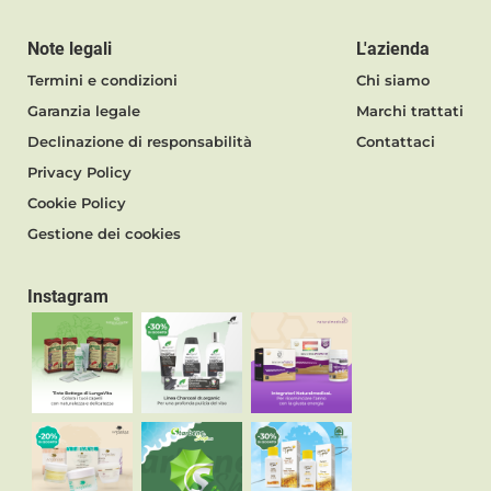
Note legali
L'azienda
Termini e condizioni
Chi siamo
Garanzia legale
Marchi trattati
Declinazione di responsabilità
Contattaci
Privacy Policy
Cookie Policy
Gestione dei cookies
Instagram