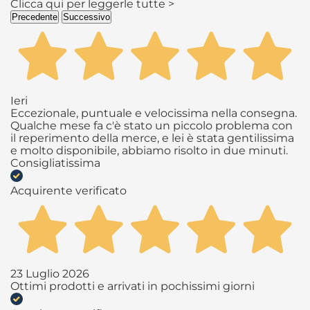
Clicca qui per leggerle tutte >
Precedente
Successivo
Ieri
Eccezionale, puntuale e velocissima nella consegna.
Qualche mese fa c'è stato un piccolo problema con
il reperimento della merce, e lei è stata gentilissima
e molto disponibile, abbiamo risolto in due minuti.
Consigliatissima
Acquirente verificato
23 Luglio 2026
Ottimi prodotti e arrivati in pochissimi giorni