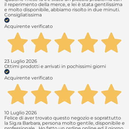
il reperimento della merce, e lei è stata gentilissima
e molto disponibile, abbiamo risolto in due minuti.
Consigliatissima
Acquirente verificato
23 Luglio 2026
Ottimi prodotti e arrivati in pochissimi giorni
Acquirente verificato
10 Luglio 2026
Felice di aver trovato questo negozio e soprattutto
la Sig.ra Barbara, persona molto gentile, disponibile e
professionale... Ho fatto un ordine online ed il giorno