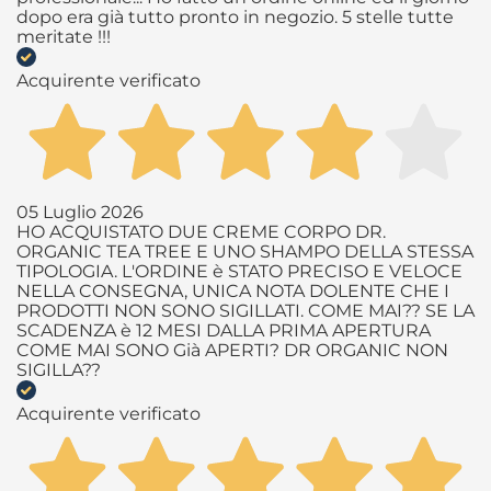
dopo era già tutto pronto in negozio. 5 stelle tutte
meritate !!!
Acquirente verificato
05 Luglio 2026
HO ACQUISTATO DUE CREME CORPO DR.
ORGANIC TEA TREE E UNO SHAMPO DELLA STESSA
TIPOLOGIA. L'ORDINE è STATO PRECISO E VELOCE
NELLA CONSEGNA, UNICA NOTA DOLENTE CHE I
PRODOTTI NON SONO SIGILLATI. COME MAI?? SE LA
SCADENZA è 12 MESI DALLA PRIMA APERTURA
COME MAI SONO Già APERTI? DR ORGANIC NON
SIGILLA??
Acquirente verificato