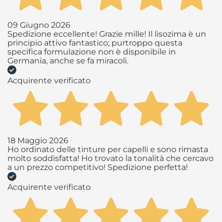
09 Giugno 2026
Spedizione eccellente! Grazie mille! Il lisozima è un
principio attivo fantastico; purtroppo questa
specifica formulazione non è disponibile in
Germania, anche se fa miracoli.
Acquirente verificato
18 Maggio 2026
Ho ordinato delle tinture per capelli e sono rimasta
molto soddisfatta! Ho trovato la tonalità che cercavo
a un prezzo competitivo! Spedizione perfetta!
Acquirente verificato