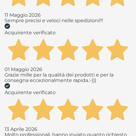
11 Maggio 2026
Sempre precisi e veloci nelle spedizioni!!!
Acquirente verificato
01 Maggio 2026
Grazie mille per la qualità dei prodotti e per la
consegna eccezionalmente rapida.:-)))
Acquirente verificato
13 Aprile 2026
Molto professionali, hanno inviato quanto richiesto