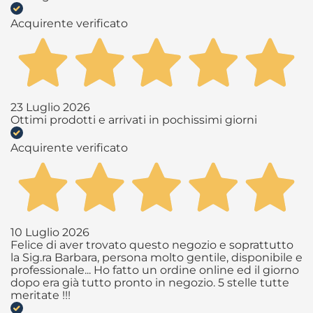
Acquirente verificato
23 Luglio 2026
Ottimi prodotti e arrivati in pochissimi giorni
Acquirente verificato
10 Luglio 2026
Felice di aver trovato questo negozio e soprattutto
la Sig.ra Barbara, persona molto gentile, disponibile e
professionale... Ho fatto un ordine online ed il giorno
dopo era già tutto pronto in negozio. 5 stelle tutte
meritate !!!