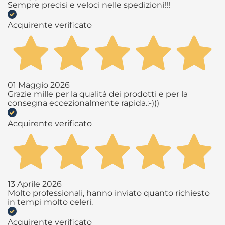
Sempre precisi e veloci nelle spedizioni!!!
Acquirente verificato
01 Maggio 2026
Grazie mille per la qualità dei prodotti e per la
consegna eccezionalmente rapida.:-)))
Acquirente verificato
13 Aprile 2026
Molto professionali, hanno inviato quanto richiesto
in tempi molto celeri.
Acquirente verificato