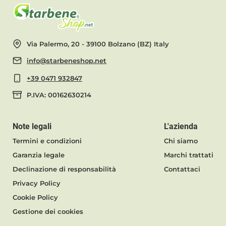
Via Palermo, 20 - 39100 Bolzano (BZ) Italy
info@starbeneshop.net
+39 0471 932847
P.IVA: 00162630214
Note legali
L'azienda
Termini e condizioni
Chi siamo
Garanzia legale
Marchi trattati
Declinazione di responsabilità
Contattaci
Privacy Policy
Cookie Policy
Gestione dei cookies