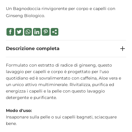
Un Bagnodoccia rinvigorente per corpo e capelli con
Ginseng Biologico.
Descrizione completa
Formulato con estratto di radice di ginseng, questo
lavaggio per capelli e corpo è progettato per l'uso
quotidiano ed è sovralimentato con caffeina, Aloe vera e
un unico attivo multiminerale. Rivitalizza, purifica ed
energizza i capelli e la pelle con questo lavaggio
detergente e purificante.
Modo d'uso:
Insaponare sulla pelle o sui capelli bagnati, sciacquare
bene.