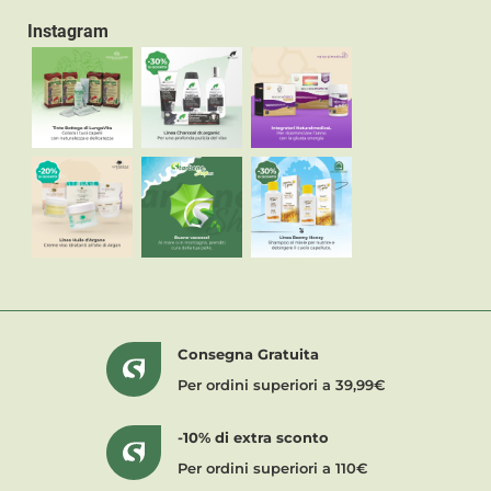
Instagram
Consegna Gratuita
Per ordini superiori a 39,99€
-10% di extra sconto
Per ordini superiori a 110€