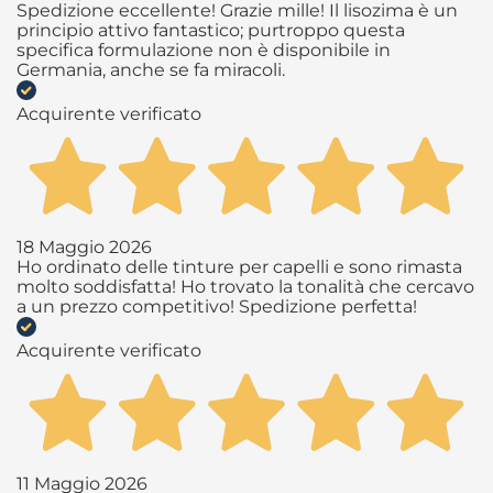
Spedizione eccellente! Grazie mille! Il lisozima è un
principio attivo fantastico; purtroppo questa
specifica formulazione non è disponibile in
Germania, anche se fa miracoli.
Acquirente verificato
18 Maggio 2026
Ho ordinato delle tinture per capelli e sono rimasta
molto soddisfatta! Ho trovato la tonalità che cercavo
a un prezzo competitivo! Spedizione perfetta!
Acquirente verificato
11 Maggio 2026