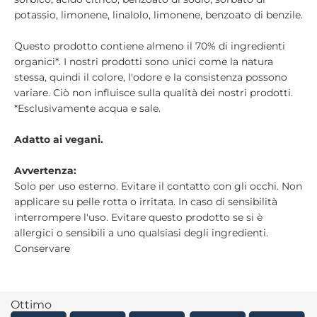
potassio, limonene, linalolo, limonene, benzoato di benzile.
Questo prodotto contiene almeno il 70% di ingredienti
organici*. I nostri prodotti sono unici come la natura
stessa, quindi il colore, l'odore e la consistenza possono
variare. Ciò non influisce sulla qualità dei nostri prodotti.
*Esclusivamente acqua e sale.
Adatto ai vegani.
Avvertenza:
Solo per uso esterno. Evitare il contatto con gli occhi. Non
applicare su pelle rotta o irritata. In caso di sensibilità
interrompere l'uso. Evitare questo prodotto se si è
allergici o sensibili a uno qualsiasi degli ingredienti.
Conservare
Ottimo