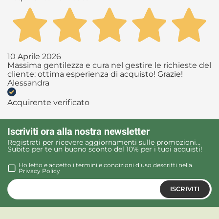
10 Aprile 2026
Massima gentilezza e cura nel gestire le richieste del
cliente: ottima esperienza di acquisto! Grazie!
Alessandra
Acquirente verificato
Iscriviti ora alla nostra newsletter
Registrati per ricevere aggiornamenti sulle promozioni…
Subito per te un buono sconto del 10% per i tuoi acquisti!
Ho letto e accetto i termini e condizioni d’uso descritti nella
Privacy Policy
ISCRIVITI