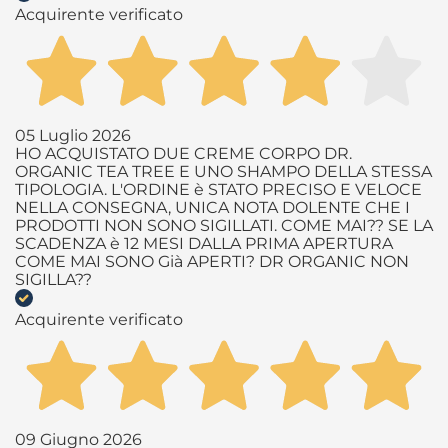
Acquirente verificato
05 Luglio 2026
HO ACQUISTATO DUE CREME CORPO DR.
ORGANIC TEA TREE E UNO SHAMPO DELLA STESSA
TIPOLOGIA. L'ORDINE è STATO PRECISO E VELOCE
NELLA CONSEGNA, UNICA NOTA DOLENTE CHE I
PRODOTTI NON SONO SIGILLATI. COME MAI?? SE LA
SCADENZA è 12 MESI DALLA PRIMA APERTURA
COME MAI SONO Già APERTI? DR ORGANIC NON
SIGILLA??
Acquirente verificato
09 Giugno 2026