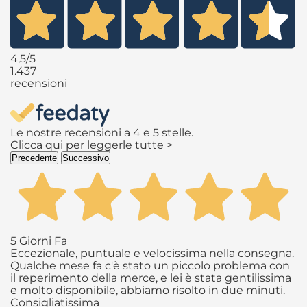
4,5
/5
1.437
recensioni
Le nostre recensioni a 4 e 5 stelle.
Clicca qui per leggerle tutte >
Precedente
Successivo
5 Giorni Fa
Eccezionale, puntuale e velocissima nella consegna.
Qualche mese fa c'è stato un piccolo problema con
il reperimento della merce, e lei è stata gentilissima
e molto disponibile, abbiamo risolto in due minuti.
Consigliatissima