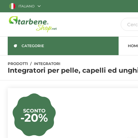
ITALIANO
CATEGORIE
HOM
PRODOTTI
INTEGRATORI
Integratori per pelle, capelli ed ung
SCONTO
-20%