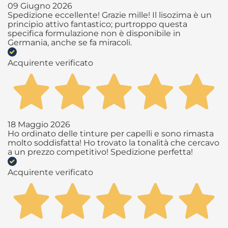
09 Giugno 2026
Spedizione eccellente! Grazie mille! Il lisozima è un
principio attivo fantastico; purtroppo questa
specifica formulazione non è disponibile in
Germania, anche se fa miracoli.
Acquirente verificato
18 Maggio 2026
Ho ordinato delle tinture per capelli e sono rimasta
molto soddisfatta! Ho trovato la tonalità che cercavo
a un prezzo competitivo! Spedizione perfetta!
Acquirente verificato