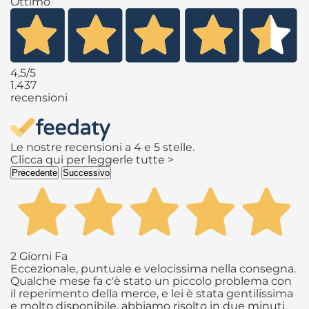
Ottimo
4,5
/5
1.437
recensioni
Le nostre recensioni a 4 e 5 stelle.
Clicca qui per leggerle tutte >
Precedente
Successivo
2 Giorni Fa
Eccezionale, puntuale e velocissima nella consegna.
Qualche mese fa c'è stato un piccolo problema con
il reperimento della merce, e lei è stata gentilissima
e molto disponibile, abbiamo risolto in due minuti.