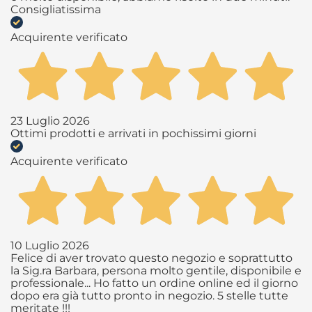
Consigliatissima
Acquirente verificato
23 Luglio 2026
Ottimi prodotti e arrivati in pochissimi giorni
Acquirente verificato
10 Luglio 2026
Felice di aver trovato questo negozio e soprattutto
la Sig.ra Barbara, persona molto gentile, disponibile e
professionale... Ho fatto un ordine online ed il giorno
dopo era già tutto pronto in negozio. 5 stelle tutte
meritate !!!