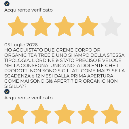
Acquirente verificato
05 Luglio 2026
HO ACQUISTATO DUE CREME CORPO DR.
ORGANIC TEA TREE E UNO SHAMPO DELLA STESSA
TIPOLOGIA. L'ORDINE è STATO PRECISO E VELOCE
NELLA CONSEGNA, UNICA NOTA DOLENTE CHE I
PRODOTTI NON SONO SIGILLATI. COME MAI?? SE LA
SCADENZA è 12 MESI DALLA PRIMA APERTURA
COME MAI SONO Già APERTI? DR ORGANIC NON
SIGILLA??
Acquirente verificato