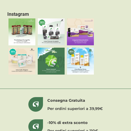
Instagram
Consegna Gratuita
Per ordini superiori a 39,99€
-10% di extra sconto
Per ordini superiori a 110€