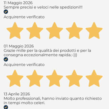
11 Maggio 2026
Sempre precisi e veloci nelle spedizioni!!!
Acquirente verificato
01 Maggio 2026
Grazie mille per la qualità dei prodotti e per la
consegna eccezionalmente rapida.:-)))
Acquirente verificato
13 Aprile 2026
Molto professionali, hanno inviato quanto richiesto
in tempi molto celeri.