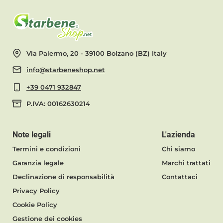
Via Palermo, 20 - 39100 Bolzano (BZ) Italy
info@starbeneshop.net
+39 0471 932847
P.IVA: 00162630214
Note legali
L'azienda
Termini e condizioni
Chi siamo
Garanzia legale
Marchi trattati
Declinazione di responsabilità
Contattaci
Privacy Policy
Cookie Policy
Gestione dei cookies