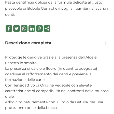
Pasta dentifricia golosa dalla formula delicata al gusto
piacevole di Bubble Gum che invoglia i bambini a lavarsi i
denti.
Descrizione completa
Protegge le gengive grazie alla presenza dell’Aloe e
rispetta lo smalto.
La presenza di calcio e fluoro (in quantità adeguate)
coadiuva al rafforzamento dei denti e previene la
formazione delle carie.
Con Tensioattivo di Origine Vegetale con elevate
caratteristiche di compatibilità nei confronti della mucosa
orale.
Addolcito naturalmente con Xilitolo da Betulla, per una
protezione totale della bocca.