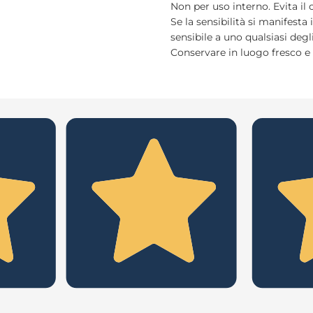
Non per uso interno. Evita il 
Se la sensibilità si manifesta
sensibile a uno qualsiasi degl
Conservare in luogo fresco e 