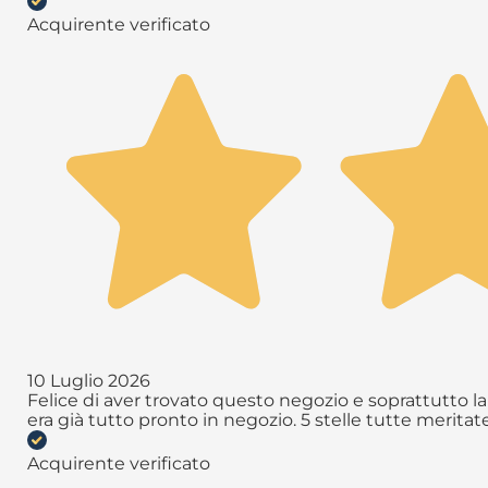
Acquirente verificato
10 Luglio 2026
Felice di aver trovato questo negozio e soprattutto la 
era già tutto pronto in negozio. 5 stelle tutte meritate 
Acquirente verificato