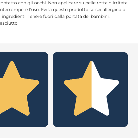
contatto con gli occhi. Non applicare su pelle rotta o irritata.
 interrompere l'uso. Evita questo prodotto se sei allergico o
i ingredienti. Tenere fuori dalla portata dei bambini.
asciutto.