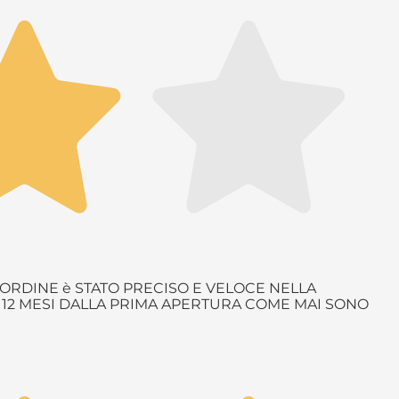
ORDINE è STATO PRECISO E VELOCE NELLA
è 12 MESI DALLA PRIMA APERTURA COME MAI SONO