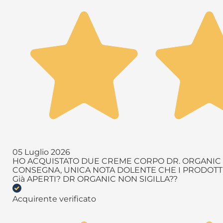
05 Luglio 2026
HO ACQUISTATO DUE CREME CORPO DR. ORGANIC T
CONSEGNA, UNICA NOTA DOLENTE CHE I PRODOTTI 
Già APERTI? DR ORGANIC NON SIGILLA??
Acquirente verificato