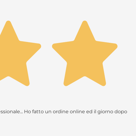
ssionale... Ho fatto un ordine online ed il giorno dopo