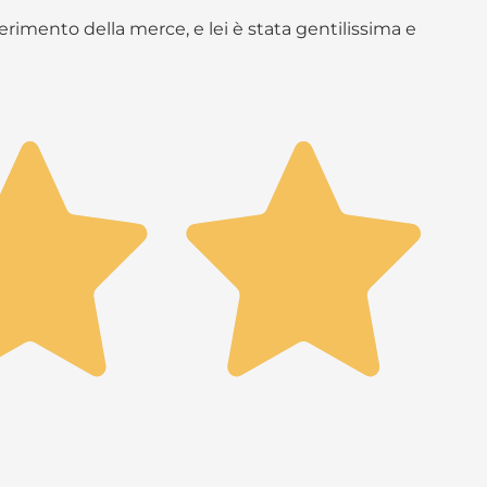
rimento della merce, e lei è stata gentilissima e