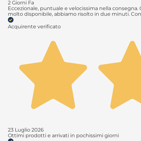
2 Giorni Fa
Eccezionale, puntuale e velocissima nella consegna. Q
molto disponibile, abbiamo risolto in due minuti. Con
Acquirente verificato
23 Luglio 2026
Ottimi prodotti e arrivati in pochissimi giorni