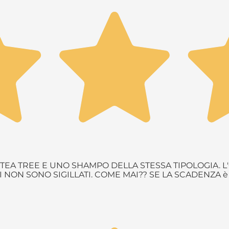
EA TREE E UNO SHAMPO DELLA STESSA TIPOLOGIA. L'
NON SONO SIGILLATI. COME MAI?? SE LA SCADENZA 