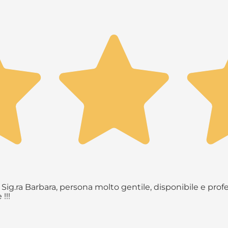
Sig.ra Barbara, persona molto gentile, disponibile e profe
!!!