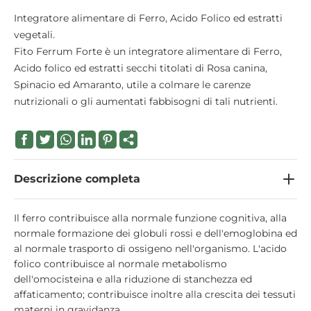
Integratore alimentare di Ferro, Acido Folico ed estratti
vegetali.
Fito Ferrum Forte è un integratore alimentare di Ferro,
Acido folico ed estratti secchi titolati di Rosa canina,
Spinacio ed Amaranto, utile a colmare le carenze
nutrizionali o gli aumentati fabbisogni di tali nutrienti.
Descrizione completa
Il ferro contribuisce alla normale funzione cognitiva, alla
normale formazione dei globuli rossi e dell'emoglobina ed
al normale trasporto di ossigeno nell'organismo. L'acido
folico contribuisce al normale metabolismo
dell'omocisteina e alla riduzione di stanchezza ed
affaticamento; contribuisce inoltre alla crescita dei tessuti
materni in gravidanza.