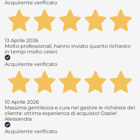
Acquirente verificato
13 Aprile 2026
Molto professionali, hanno inviato quanto richiesto
in tempi molto celeri.
Acquirente verificato
10 Aprile 2026
Massima gentilezza e cura nel gestire le richieste del
cliente: ottima esperienza di acquisto! Grazie!
Alessandra
Acquirente verificato