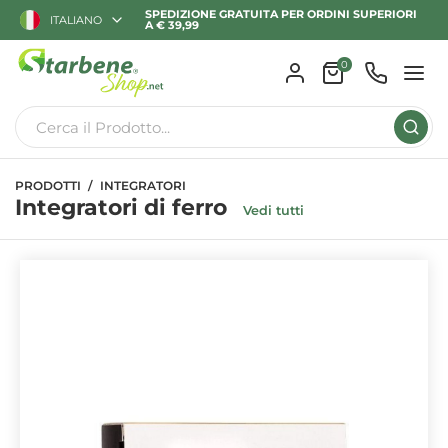
SPEDIZIONE GRATUITA PER ORDINI SUPERIORI
ITALIANO
A € 39,99
0
PRODOTTI
INTEGRATORI
Integratori di ferro
Vedi tutti