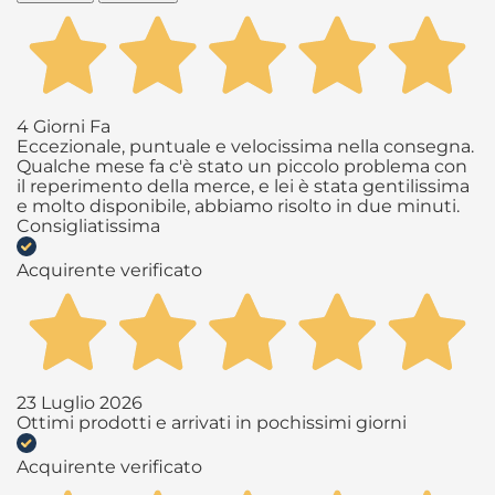
4 Giorni Fa
Eccezionale, puntuale e velocissima nella consegna.
Qualche mese fa c'è stato un piccolo problema con
il reperimento della merce, e lei è stata gentilissima
e molto disponibile, abbiamo risolto in due minuti.
Consigliatissima
Acquirente verificato
23 Luglio 2026
Ottimi prodotti e arrivati in pochissimi giorni
Acquirente verificato