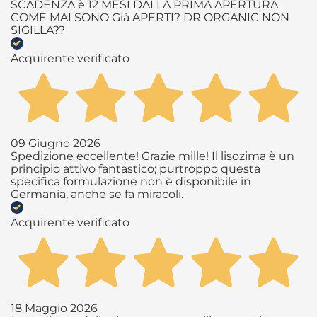
SCADENZA è 12 MESI DALLA PRIMA APERTURA
COME MAI SONO Già APERTI? DR ORGANIC NON
SIGILLA??
Acquirente verificato
09 Giugno 2026
Spedizione eccellente! Grazie mille! Il lisozima è un
principio attivo fantastico; purtroppo questa
specifica formulazione non è disponibile in
Germania, anche se fa miracoli.
Acquirente verificato
18 Maggio 2026