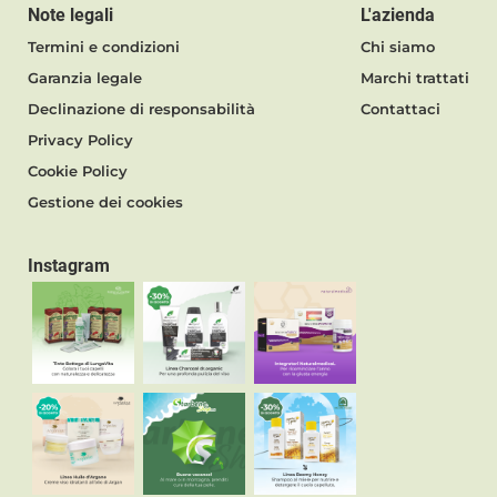
Note legali
L'azienda
Termini e condizioni
Chi siamo
Garanzia legale
Marchi trattati
Declinazione di responsabilità
Contattaci
Privacy Policy
Cookie Policy
Gestione dei cookies
Instagram