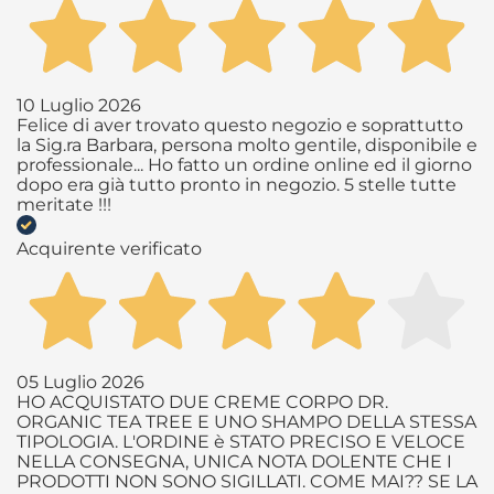
10 Luglio 2026
Felice di aver trovato questo negozio e soprattutto
la Sig.ra Barbara, persona molto gentile, disponibile e
professionale... Ho fatto un ordine online ed il giorno
dopo era già tutto pronto in negozio. 5 stelle tutte
meritate !!!
Acquirente verificato
05 Luglio 2026
HO ACQUISTATO DUE CREME CORPO DR.
ORGANIC TEA TREE E UNO SHAMPO DELLA STESSA
TIPOLOGIA. L'ORDINE è STATO PRECISO E VELOCE
NELLA CONSEGNA, UNICA NOTA DOLENTE CHE I
PRODOTTI NON SONO SIGILLATI. COME MAI?? SE LA