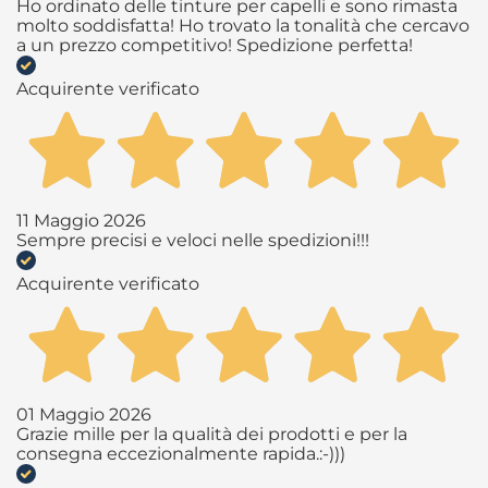
Ho ordinato delle tinture per capelli e sono rimasta
molto soddisfatta! Ho trovato la tonalità che cercavo
a un prezzo competitivo! Spedizione perfetta!
Acquirente verificato
11 Maggio 2026
Sempre precisi e veloci nelle spedizioni!!!
Acquirente verificato
01 Maggio 2026
Grazie mille per la qualità dei prodotti e per la
consegna eccezionalmente rapida.:-)))