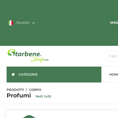
ITALIANO
SPED
CATEGORIE
HOM
PRODOTTI
CORPO
Profumi
Vedi tutti