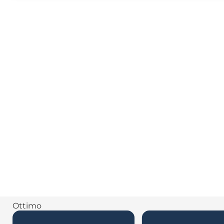
Ottimo