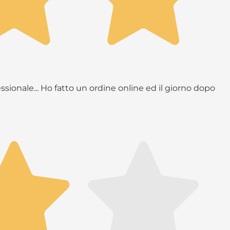
ssionale... Ho fatto un ordine online ed il giorno dopo