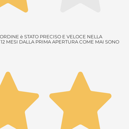
ORDINE è STATO PRECISO E VELOCE NELLA
è 12 MESI DALLA PRIMA APERTURA COME MAI SONO