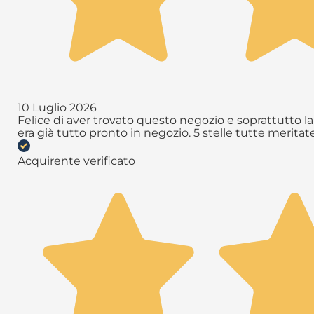
10 Luglio 2026
Felice di aver trovato questo negozio e soprattutto la 
era già tutto pronto in negozio. 5 stelle tutte meritate 
Acquirente verificato