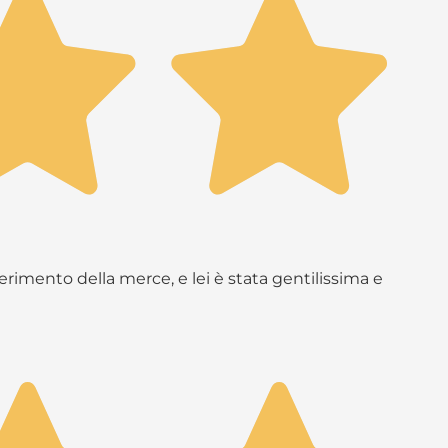
rimento della merce, e lei è stata gentilissima e