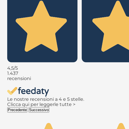
4,5
/5
1.437
recensioni
Le nostre recensioni a 4 e 5 stelle.
Clicca qui per leggerle tutte >
Precedente
Successivo