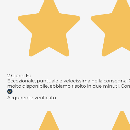
2 Giorni Fa
Eccezionale, puntuale e velocissima nella consegna. Q
molto disponibile, abbiamo risolto in due minuti. Con
Acquirente verificato