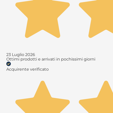
23 Luglio 2026
Ottimi prodotti e arrivati in pochissimi giorni
Acquirente verificato