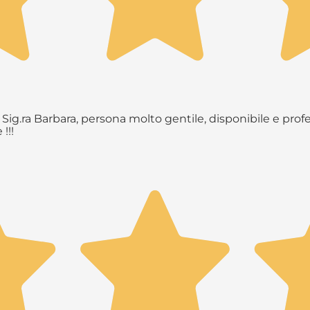
Sig.ra Barbara, persona molto gentile, disponibile e profe
!!!