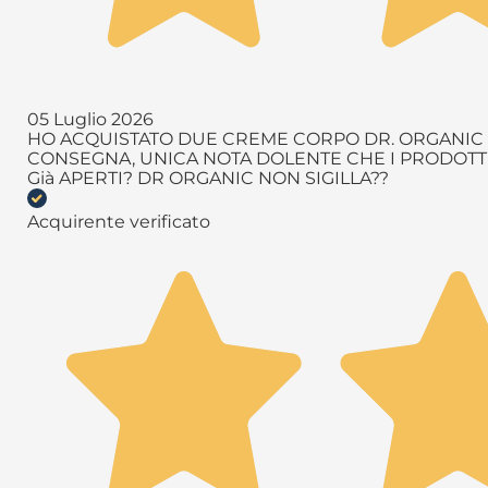
05 Luglio 2026
HO ACQUISTATO DUE CREME CORPO DR. ORGANIC T
CONSEGNA, UNICA NOTA DOLENTE CHE I PRODOTTI 
Già APERTI? DR ORGANIC NON SIGILLA??
Acquirente verificato