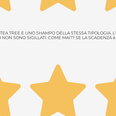
EA TREE E UNO SHAMPO DELLA STESSA TIPOLOGIA. L'
NON SONO SIGILLATI. COME MAI?? SE LA SCADENZA 