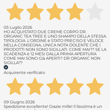
05 Luglio 2026
HO ACQUISTATO DUE CREME CORPO DR.
ORGANIC TEA TREE E UNO SHAMPO DELLA STESSA
TIPOLOGIA. L'ORDINE è STATO PRECISO E VELOCE
NELLA CONSEGNA, UNICA NOTA DOLENTE CHE I
PRODOTTI NON SONO SIGILLATI. COME MAI?? SE LA
SCADENZA è 12 MESI DALLA PRIMA APERTURA
COME MAI SONO Già APERTI? DR ORGANIC NON
SIGILLA??
Acquirente verificato
09 Giugno 2026
Spedizione eccellente! Grazie mille! Il lisozima è un