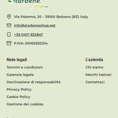
Via Palermo, 20 - 39100 Bolzano (BZ) Italy
info@starbeneshop.net
+39 0471 932847
P.IVA: 00162630214
Note legali
L'azienda
Termini e condizioni
Chi siamo
Garanzia legale
Marchi trattati
Declinazione di responsabilità
Contattaci
Privacy Policy
Cookie Policy
Gestione dei cookies