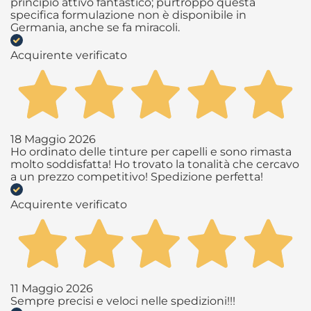
principio attivo fantastico; purtroppo questa
specifica formulazione non è disponibile in
Germania, anche se fa miracoli.
Acquirente verificato
18 Maggio 2026
Ho ordinato delle tinture per capelli e sono rimasta
molto soddisfatta! Ho trovato la tonalità che cercavo
a un prezzo competitivo! Spedizione perfetta!
Acquirente verificato
11 Maggio 2026
Sempre precisi e veloci nelle spedizioni!!!