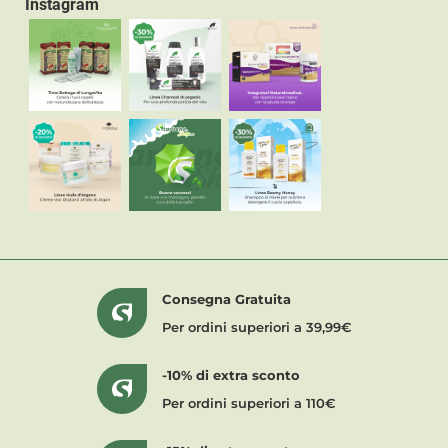
Instagram
Consegna Gratuita
Per ordini superiori a 39,99€
-10% di extra sconto
Per ordini superiori a 110€