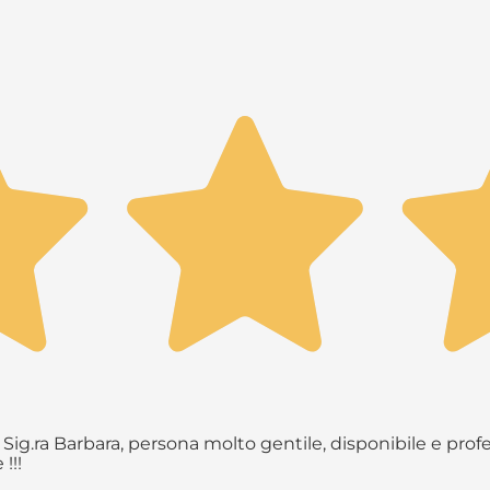
Sig.ra Barbara, persona molto gentile, disponibile e profe
!!!