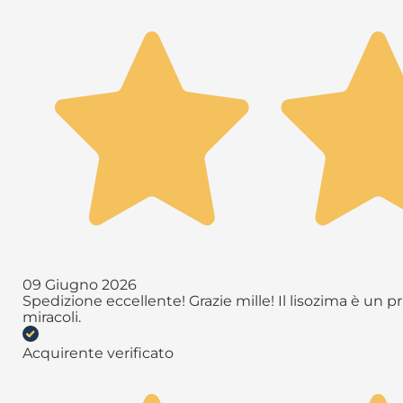
09 Giugno 2026
Spedizione eccellente! Grazie mille! Il lisozima è un 
miracoli.
Acquirente verificato