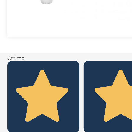
Ottimo