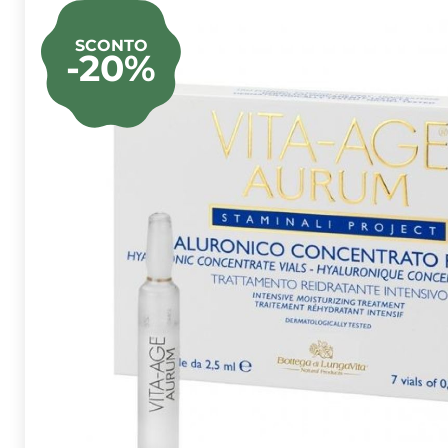
SCONTO
-20%