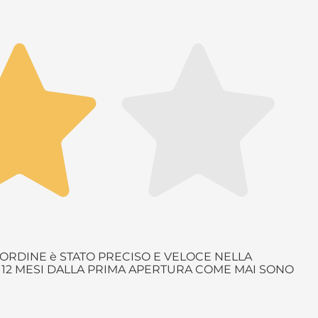
ORDINE è STATO PRECISO E VELOCE NELLA
è 12 MESI DALLA PRIMA APERTURA COME MAI SONO