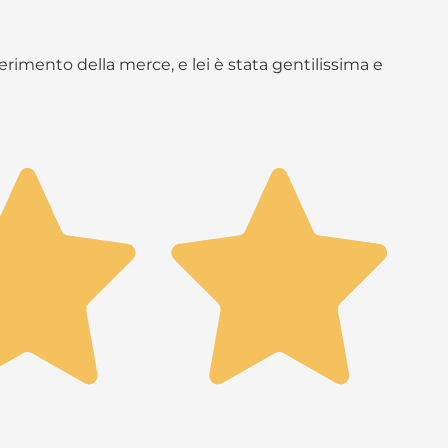
rimento della merce, e lei è stata gentilissima e