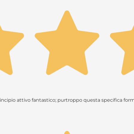
principio attivo fantastico; purtroppo questa specifica fo