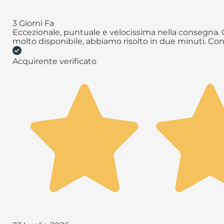
3 Giorni Fa
Eccezionale, puntuale e velocissima nella consegna. Q
molto disponibile, abbiamo risolto in due minuti. Con
Acquirente verificato