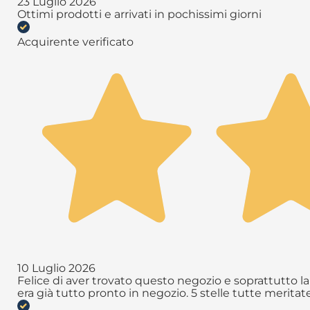
23 Luglio 2026
Ottimi prodotti e arrivati in pochissimi giorni
Acquirente verificato
10 Luglio 2026
Felice di aver trovato questo negozio e soprattutto la 
era già tutto pronto in negozio. 5 stelle tutte meritate 