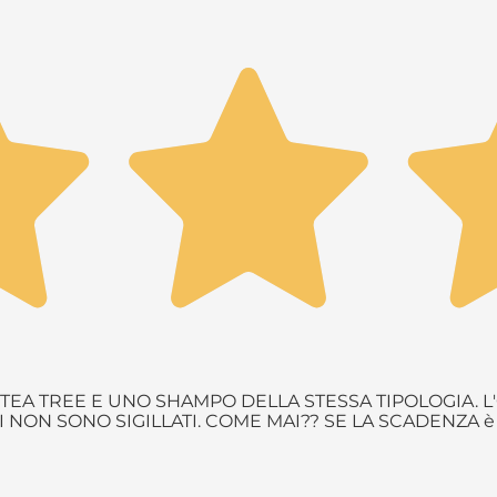
EA TREE E UNO SHAMPO DELLA STESSA TIPOLOGIA. L'
NON SONO SIGILLATI. COME MAI?? SE LA SCADENZA 