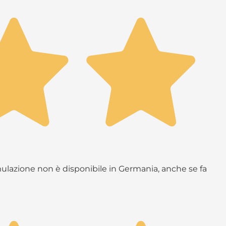
rmulazione non è disponibile in Germania, anche se fa