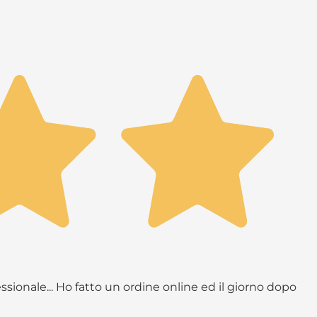
ssionale... Ho fatto un ordine online ed il giorno dopo