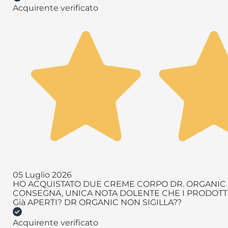
Acquirente verificato
05 Luglio 2026
HO ACQUISTATO DUE CREME CORPO DR. ORGANIC T
CONSEGNA, UNICA NOTA DOLENTE CHE I PRODOTTI 
Già APERTI? DR ORGANIC NON SIGILLA??
Acquirente verificato