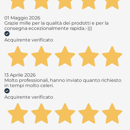
01 Maggio 2026
Grazie mille per la qualità dei prodotti e per la
consegna eccezionalmente rapida.:-)))
Acquirente verificato
13 Aprile 2026
Molto professionali, hanno inviato quanto richiesto
in tempi molto celeri.
Acquirente verificato