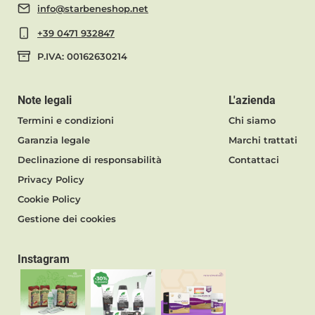
info@starbeneshop.net
+39 0471 932847
P.IVA: 00162630214
Note legali
L'azienda
Termini e condizioni
Chi siamo
Garanzia legale
Marchi trattati
Declinazione di responsabilità
Contattaci
Privacy Policy
Cookie Policy
Gestione dei cookies
Instagram