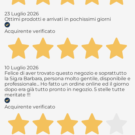
23 Luglio 2026
Ottimi prodotti e arrivati in pochissimi giorni
Acquirente verificato
10 Luglio 2026
Felice di aver trovato questo negozio e soprattutto
la Sig.ra Barbara, persona molto gentile, disponibile e
professionale... Ho fatto un ordine online ed il giorno
dopo era già tutto pronto in negozio. 5 stelle tutte
meritate !!!
Acquirente verificato