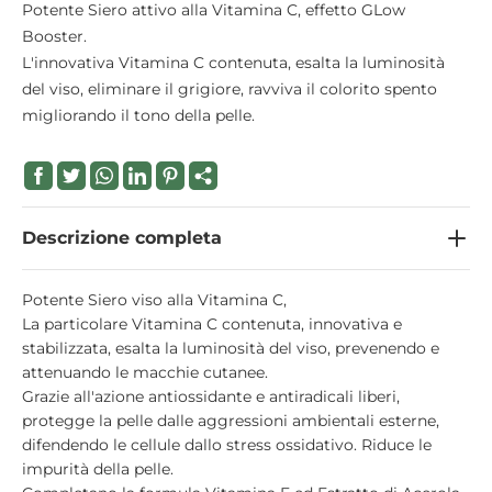
Potente Siero attivo alla Vitamina C, effetto GLow
Booster.
L'innovativa Vitamina C contenuta, esalta la luminosità
del viso, eliminare il grigiore, ravviva il colorito spento
migliorando il tono della pelle.
Descrizione completa
Potente Siero viso alla Vitamina C,
La particolare Vitamina C contenuta, innovativa e
stabilizzata, esalta la luminosità del viso, prevenendo e
attenuando le macchie cutanee.
Grazie all'azione antiossidante e antiradicali liberi,
protegge la pelle dalle aggressioni ambientali esterne,
difendendo le cellule dallo stress ossidativo. Riduce le
impurità della pelle.