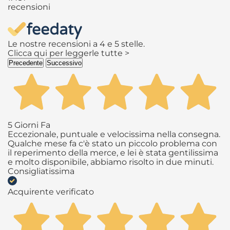
recensioni
Le nostre recensioni a 4 e 5 stelle.
Clicca qui per leggerle tutte >
Precedente
Successivo
5 Giorni Fa
Eccezionale, puntuale e velocissima nella consegna.
Qualche mese fa c'è stato un piccolo problema con
il reperimento della merce, e lei è stata gentilissima
e molto disponibile, abbiamo risolto in due minuti.
Consigliatissima
Acquirente verificato