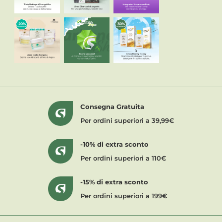
Consegna Gratuita
Per ordini superiori a 39,99€
-10% di extra sconto
Per ordini superiori a 110€
-15% di extra sconto
Per ordini superiori a 199€