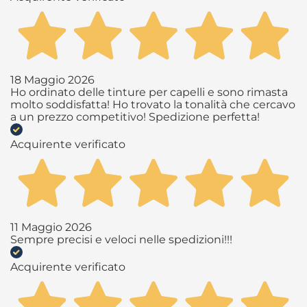
18 Maggio 2026
Ho ordinato delle tinture per capelli e sono rimasta
molto soddisfatta! Ho trovato la tonalità che cercavo
a un prezzo competitivo! Spedizione perfetta!
Acquirente verificato
11 Maggio 2026
Sempre precisi e veloci nelle spedizioni!!!
Acquirente verificato