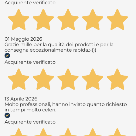
Acquirente verificato
01 Maggio 2026
Grazie mille per la qualità dei prodotti e per la
consegna eccezionalmente rapida.:-)))
Acquirente verificato
13 Aprile 2026
Molto professionali, hanno inviato quanto richiesto
in tempi molto celeri.
Acquirente verificato