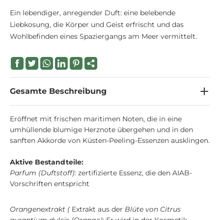
Ein lebendiger, anregender Duft: eine belebende
Liebkosung, die Körper und Geist erfrischt und das
Wohlbefinden eines Spaziergangs am Meer vermittelt.
Gesamte Beschreibung
Eröffnet mit frischen maritimen Noten, die in eine
umhüllende blumige Herznote übergehen und in den
sanften Akkorde von Küsten-Peeling-Essenzen ausklingen.
Aktive Bestandteile:
Parfum (Duftstoff)
: zertifizierte Essenz, die den AIAB-
Vorschriften entspricht
Orangenextrakt (
Extrakt aus der
Blüte von Citrus