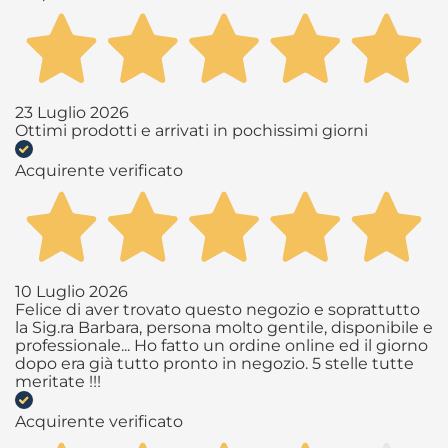
23 Luglio 2026
Ottimi prodotti e arrivati in pochissimi giorni
Acquirente verificato
10 Luglio 2026
Felice di aver trovato questo negozio e soprattutto
la Sig.ra Barbara, persona molto gentile, disponibile e
professionale... Ho fatto un ordine online ed il giorno
dopo era già tutto pronto in negozio. 5 stelle tutte
meritate !!!
Acquirente verificato