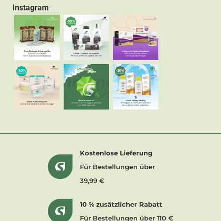
Instagram
Kostenlose Lieferung
Für Bestellungen über
39,99 €
10 % zusätzlicher Rabatt
Für Bestellungen über 110 €