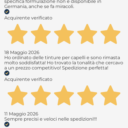
specifica formulazione non è disponibile in
Germania, anche se fa miracoli.
Acquirente verificato
18 Maggio 2026
Ho ordinato delle tinture per capelli e sono rimasta
molto soddisfatta! Ho trovato la tonalità che cercavo
a un prezzo competitivo! Spedizione perfetta!
Acquirente verificato
11 Maggio 2026
Sempre precisi e veloci nelle spedizioni!!!