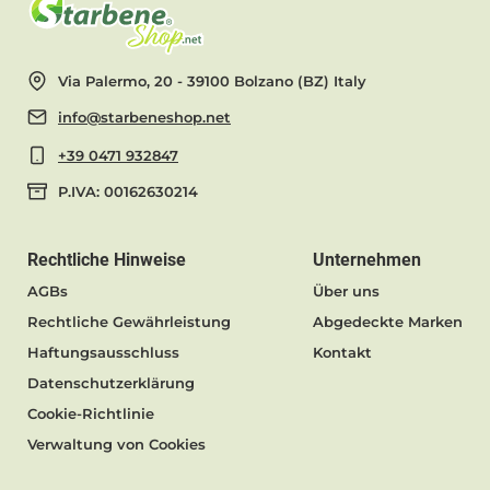
Via Palermo, 20 - 39100 Bolzano (BZ) Italy
info@starbeneshop.net
+39 0471 932847
P.IVA: 00162630214
Rechtliche Hinweise
Unternehmen
AGBs
Über uns
Rechtliche Gewährleistung
Abgedeckte Marken
Haftungsausschluss
Kontakt
Datenschutzerklärung
Cookie-Richtlinie
Verwaltung von Cookies