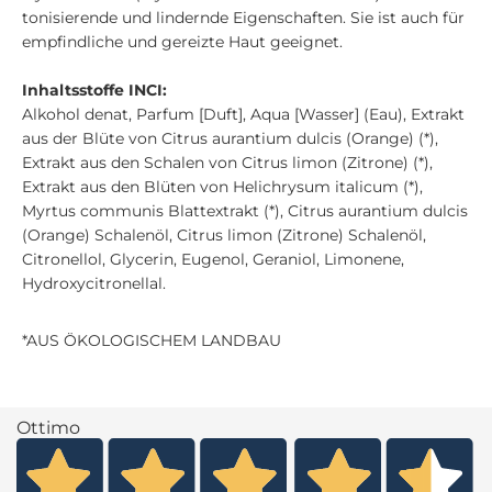
tonisierende und lindernde Eigenschaften. Sie ist auch für
empfindliche und gereizte Haut geeignet.
Inhaltsstoffe INCI:
Alkohol denat, Parfum [Duft], Aqua [Wasser] (Eau), Extrakt
aus der Blüte von Citrus aurantium dulcis (Orange) (*),
Extrakt aus den Schalen von Citrus limon (Zitrone) (*),
Extrakt aus den Blüten von Helichrysum italicum (*),
Myrtus communis Blattextrakt (*), Citrus aurantium dulcis
(Orange) Schalenöl, Citrus limon (Zitrone) Schalenöl,
Citronellol, Glycerin, Eugenol, Geraniol, Limonene,
Hydroxycitronellal.
*AUS ÖKOLOGISCHEM LANDBAU
Ottimo