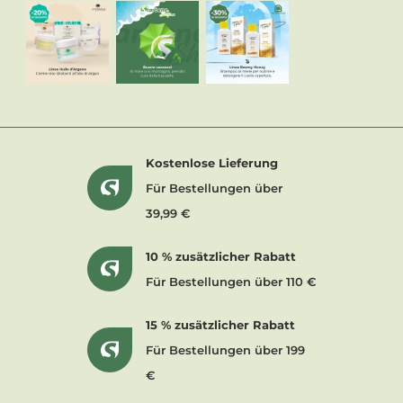
Kostenlose Lieferung
Für Bestellungen über
39,99 €
10 % zusätzlicher Rabatt
Für Bestellungen über 110 €
15 % zusätzlicher Rabatt
Für Bestellungen über 199
€