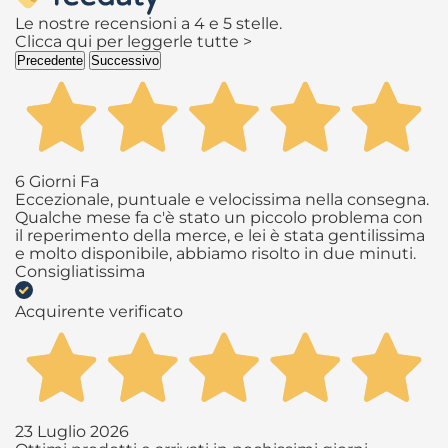
Le nostre recensioni a 4 e 5 stelle.
Clicca qui per leggerle tutte >
Precedente
Successivo
6 Giorni Fa
Eccezionale, puntuale e velocissima nella consegna.
Qualche mese fa c'è stato un piccolo problema con
il reperimento della merce, e lei è stata gentilissima
e molto disponibile, abbiamo risolto in due minuti.
Consigliatissima
Acquirente verificato
23 Luglio 2026