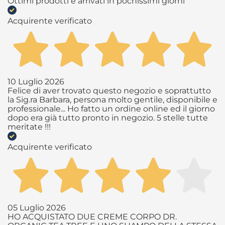
Ottimi prodotti e arrivati in pochissimi giorni
Acquirente verificato
10 Luglio 2026
Felice di aver trovato questo negozio e soprattutto
la Sig.ra Barbara, persona molto gentile, disponibile e
professionale... Ho fatto un ordine online ed il giorno
dopo era già tutto pronto in negozio. 5 stelle tutte
meritate !!!
Acquirente verificato
05 Luglio 2026
HO ACQUISTATO DUE CREME CORPO DR.