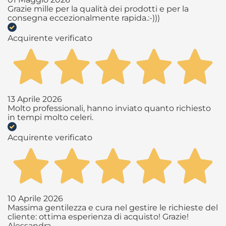
Grazie mille per la qualità dei prodotti e per la
consegna eccezionalmente rapida.:-)))
Acquirente verificato
13 Aprile 2026
Molto professionali, hanno inviato quanto richiesto
in tempi molto celeri.
Acquirente verificato
10 Aprile 2026
Massima gentilezza e cura nel gestire le richieste del
cliente: ottima esperienza di acquisto! Grazie!
Alessandra