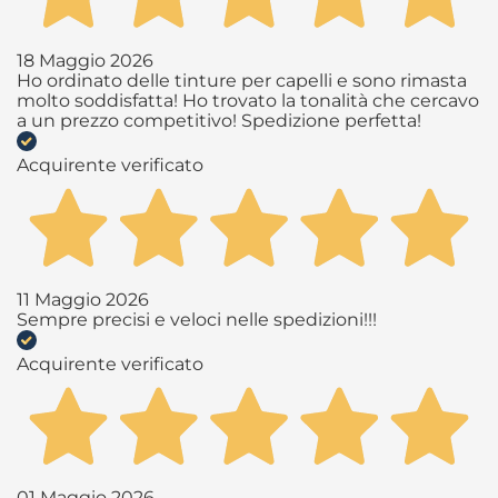
18 Maggio 2026
Ho ordinato delle tinture per capelli e sono rimasta
molto soddisfatta! Ho trovato la tonalità che cercavo
a un prezzo competitivo! Spedizione perfetta!
Acquirente verificato
11 Maggio 2026
Sempre precisi e veloci nelle spedizioni!!!
Acquirente verificato
01 Maggio 2026