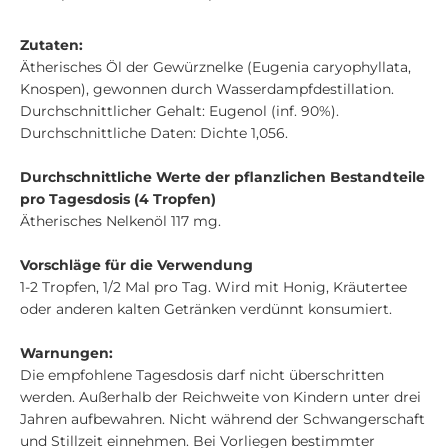
Zutaten:
Ätherisches Öl der Gewürznelke (Eugenia caryophyllata,
Knospen), gewonnen durch Wasserdampfdestillation.
Durchschnittlicher Gehalt: Eugenol (inf. 90%).
Durchschnittliche Daten: Dichte 1,056.
Durchschnittliche Werte der pflanzlichen Bestandteile
pro Tagesdosis (4 Tropfen)
Ätherisches Nelkenöl 117 mg.
Vorschläge für die Verwendung
1-2 Tropfen, 1/2 Mal pro Tag. Wird mit Honig, Kräutertee
oder anderen kalten Getränken verdünnt konsumiert.
Warnungen:
Die empfohlene Tagesdosis darf nicht überschritten
werden. Außerhalb der Reichweite von Kindern unter drei
Jahren aufbewahren. Nicht während der Schwangerschaft
und Stillzeit einnehmen. Bei Vorliegen bestimmter