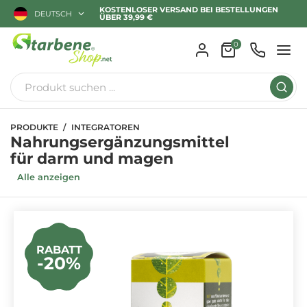
KOSTENLOSER VERSAND BEI BESTELLUNGEN
DEUTSCH
ÜBER 39,99 €
0
PRODUKTE
INTEGRATOREN
Nahrungsergänzungsmittel
für darm und magen
Alle anzeigen
RABATT
-20%