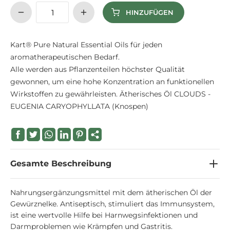
HINZUFÜGEN
Kart® Pure Natural Essential Oils für jeden
aromatherapeutischen Bedarf.
Alle werden aus Pflanzenteilen höchster Qualität
gewonnen, um eine hohe Konzentration an funktionellen
Wirkstoffen zu gewährleisten. Ätherisches Öl CLOUDS -
EUGENIA CARYOPHYLLATA (Knospen)
Gesamte Beschreibung
Nahrungsergänzungsmittel mit dem ätherischen Öl der
Gewürznelke. Antiseptisch, stimuliert das Immunsystem,
ist eine wertvolle Hilfe bei Harnwegsinfektionen und
Darmproblemen wie Krämpfen und Gastritis.