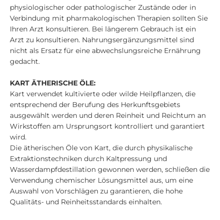
physiologischer oder pathologischer Zustände oder in
Verbindung mit pharmakologischen Therapien sollten Sie
Ihren Arzt konsultieren. Bei längerem Gebrauch ist ein
Arzt zu konsultieren. Nahrungsergänzungsmittel sind
nicht als Ersatz für eine abwechslungsreiche Ernährung
gedacht.
KART ÄTHERISCHE ÖLE:
Kart verwendet kultivierte oder wilde Heilpflanzen, die
entsprechend der Berufung des Herkunftsgebiets
ausgewählt werden und deren Reinheit und Reichtum an
Wirkstoffen am Ursprungsort kontrolliert und garantiert
wird.
Die ätherischen Öle von Kart, die durch physikalische
Extraktionstechniken durch Kaltpressung und
Wasserdampfdestillation gewonnen werden, schließen die
Verwendung chemischer Lösungsmittel aus, um eine
Auswahl von Vorschlägen zu garantieren, die hohe
Qualitäts- und Reinheitsstandards einhalten.