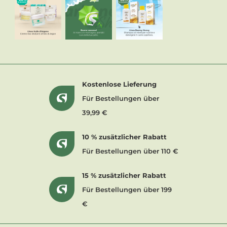
Kostenlose Lieferung
Für Bestellungen über
39,99 €
10 % zusätzlicher Rabatt
Für Bestellungen über 110 €
15 % zusätzlicher Rabatt
Für Bestellungen über 199
€