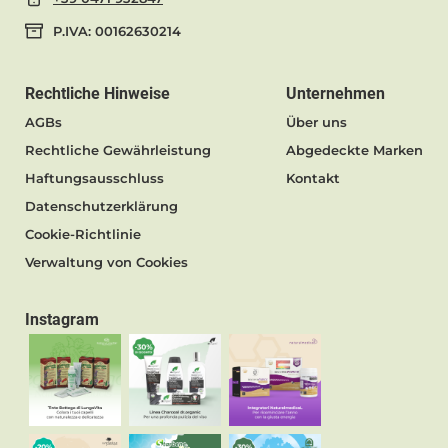
P.IVA: 00162630214
Rechtliche Hinweise
Unternehmen
AGBs
Über uns
Rechtliche Gewährleistung
Abgedeckte Marken
Haftungsausschluss
Kontakt
Datenschutzerklärung
Cookie-Richtlinie
Verwaltung von Cookies
Instagram