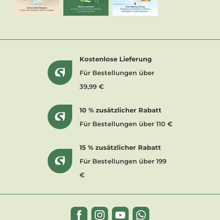
Kostenlose Lieferung
Für Bestellungen über
39,99 €
10 % zusätzlicher Rabatt
Für Bestellungen über 110 €
15 % zusätzlicher Rabatt
Für Bestellungen über 199
€