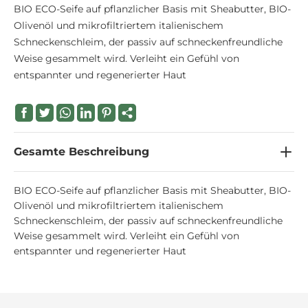
BIO ECO-Seife auf pflanzlicher Basis mit Sheabutter, BIO-
Olivenöl und mikrofiltriertem italienischem
Schneckenschleim, der passiv auf schneckenfreundliche
Weise gesammelt wird. Verleiht ein Gefühl von
entspannter und regenerierter Haut
Gesamte Beschreibung
BIO ECO-Seife auf pflanzlicher Basis mit Sheabutter, BIO-
Olivenöl und mikrofiltriertem italienischem
Schneckenschleim, der passiv auf schneckenfreundliche
Weise gesammelt wird. Verleiht ein Gefühl von
entspannter und regenerierter Haut