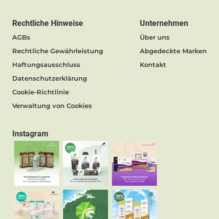
Rechtliche Hinweise
Unternehmen
AGBs
Über uns
Rechtliche Gewährleistung
Abgedeckte Marken
Haftungsausschluss
Kontakt
Datenschutzerklärung
Cookie-Richtlinie
Verwaltung von Cookies
Instagram