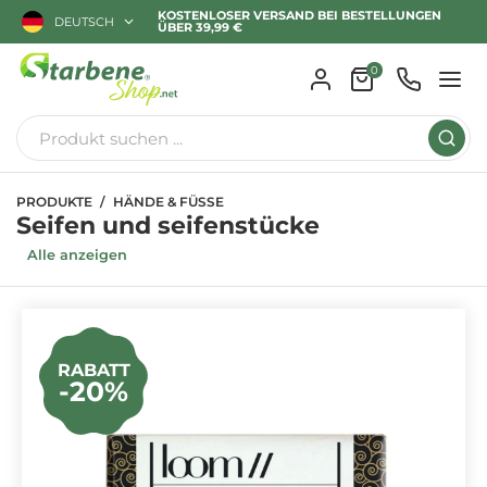
KOSTENLOSER VERSAND BEI BESTELLUNGEN
DEUTSCH
ÜBER 39,99 €
0
PRODUKTE
HÄNDE & FÜSSE
Seifen und seifenstücke
Alle anzeigen
RABATT
-20%