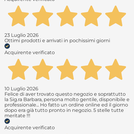
23 Luglio 2026
Ottimi prodotti e arrivati in pochissimi giorni
Acquirente verificato
10 Luglio 2026
Felice di aver trovato questo negozio e soprattutto
la Sig.ra Barbara, persona molto gentile, disponibile e
professionale... Ho fatto un ordine online ed il giorno
dopo era già tutto pronto in negozio. 5 stelle tutte
meritate !!!
Acquirente verificato