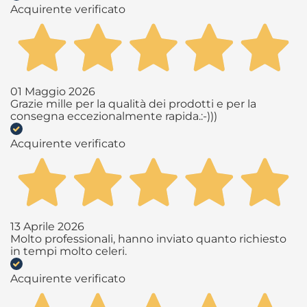
Acquirente verificato
01 Maggio 2026
Grazie mille per la qualità dei prodotti e per la
consegna eccezionalmente rapida.:-)))
Acquirente verificato
13 Aprile 2026
Molto professionali, hanno inviato quanto richiesto
in tempi molto celeri.
Acquirente verificato