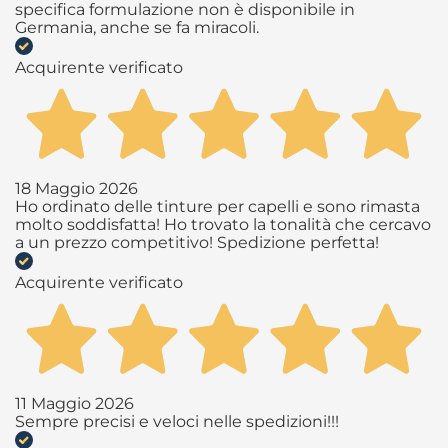
specifica formulazione non è disponibile in
Germania, anche se fa miracoli.
Acquirente verificato
18 Maggio 2026
Ho ordinato delle tinture per capelli e sono rimasta
molto soddisfatta! Ho trovato la tonalità che cercavo
a un prezzo competitivo! Spedizione perfetta!
Acquirente verificato
11 Maggio 2026
Sempre precisi e veloci nelle spedizioni!!!