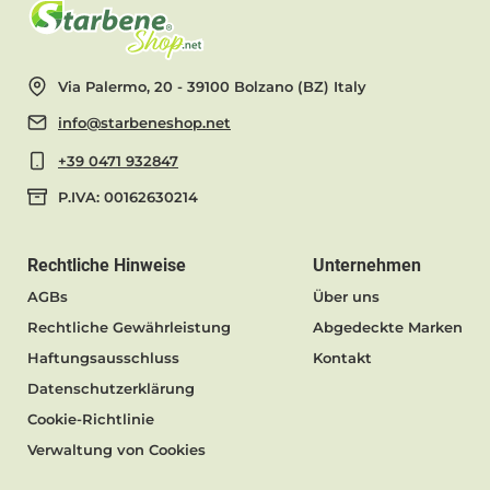
Via Palermo, 20 - 39100 Bolzano (BZ) Italy
info@starbeneshop.net
+39 0471 932847
P.IVA: 00162630214
Rechtliche Hinweise
Unternehmen
AGBs
Über uns
Rechtliche Gewährleistung
Abgedeckte Marken
Haftungsausschluss
Kontakt
Datenschutzerklärung
Cookie-Richtlinie
Verwaltung von Cookies