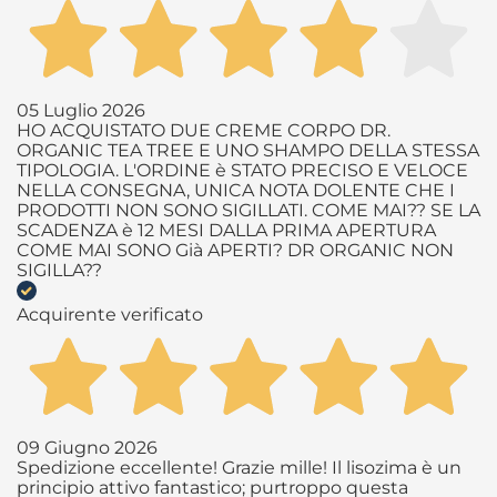
05 Luglio 2026
HO ACQUISTATO DUE CREME CORPO DR.
ORGANIC TEA TREE E UNO SHAMPO DELLA STESSA
TIPOLOGIA. L'ORDINE è STATO PRECISO E VELOCE
NELLA CONSEGNA, UNICA NOTA DOLENTE CHE I
PRODOTTI NON SONO SIGILLATI. COME MAI?? SE LA
SCADENZA è 12 MESI DALLA PRIMA APERTURA
COME MAI SONO Già APERTI? DR ORGANIC NON
SIGILLA??
Acquirente verificato
09 Giugno 2026
Spedizione eccellente! Grazie mille! Il lisozima è un
principio attivo fantastico; purtroppo questa