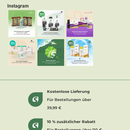
Instagram
Kostenlose Lieferung
Für Bestellungen über
39,99 €
10 % zusätzlicher Rabatt
Für Bestellungen über 110 €