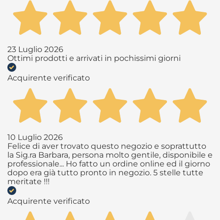
23 Luglio 2026
Ottimi prodotti e arrivati in pochissimi giorni
Acquirente verificato
10 Luglio 2026
Felice di aver trovato questo negozio e soprattutto
la Sig.ra Barbara, persona molto gentile, disponibile e
professionale... Ho fatto un ordine online ed il giorno
dopo era già tutto pronto in negozio. 5 stelle tutte
meritate !!!
Acquirente verificato