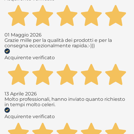
01 Maggio 2026
Grazie mille per la qualità dei prodotti e per la
consegna eccezionalmente rapida.:-)))
Acquirente verificato
13 Aprile 2026
Molto professionali, hanno inviato quanto richiesto
in tempi molto celeri.
Acquirente verificato