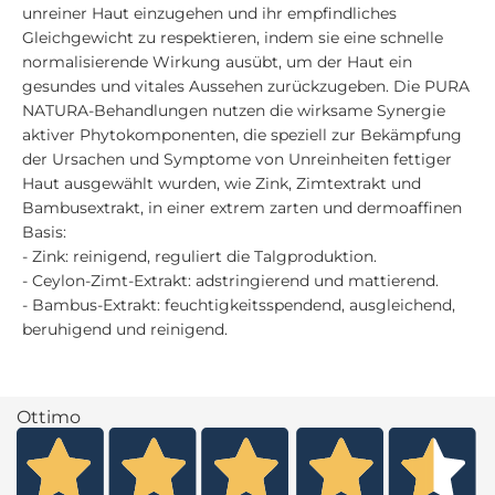
unreiner Haut einzugehen und ihr empfindliches
Gleichgewicht zu respektieren, indem sie eine schnelle
normalisierende Wirkung ausübt, um der Haut ein
gesundes und vitales Aussehen zurückzugeben. Die PURA
NATURA-Behandlungen nutzen die wirksame Synergie
aktiver Phytokomponenten, die speziell zur Bekämpfung
der Ursachen und Symptome von Unreinheiten fettiger
Haut ausgewählt wurden, wie Zink, Zimtextrakt und
Bambusextrakt, in einer extrem zarten und dermoaffinen
Basis:
- Zink: reinigend, reguliert die Talgproduktion.
- Ceylon-Zimt-Extrakt: adstringierend und mattierend.
- Bambus-Extrakt: feuchtigkeitsspendend, ausgleichend,
beruhigend und reinigend.
Ottimo