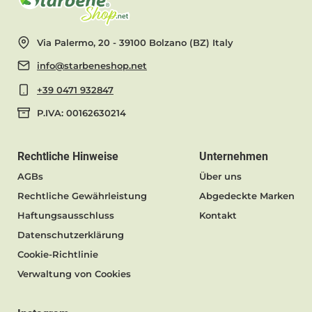
Via Palermo, 20 - 39100 Bolzano (BZ) Italy
info@starbeneshop.net
+39 0471 932847
P.IVA: 00162630214
Rechtliche Hinweise
Unternehmen
AGBs
Über uns
Rechtliche Gewährleistung
Abgedeckte Marken
Haftungsausschluss
Kontakt
Datenschutzerklärung
Cookie-Richtlinie
Verwaltung von Cookies