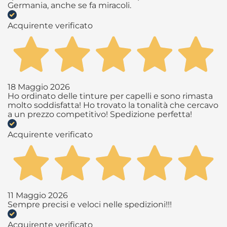
Germania, anche se fa miracoli.
Acquirente verificato
18 Maggio 2026
Ho ordinato delle tinture per capelli e sono rimasta
molto soddisfatta! Ho trovato la tonalità che cercavo
a un prezzo competitivo! Spedizione perfetta!
Acquirente verificato
11 Maggio 2026
Sempre precisi e veloci nelle spedizioni!!!
Acquirente verificato