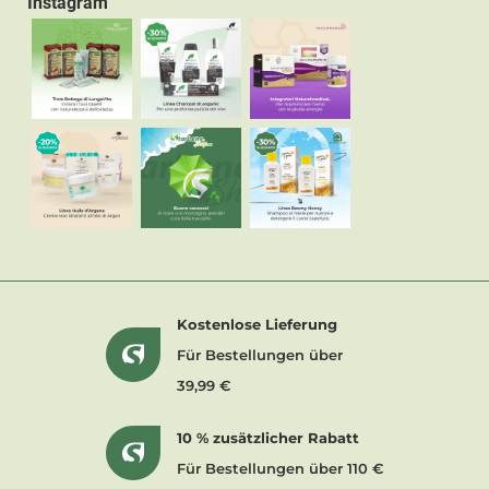
Instagram
Kostenlose Lieferung
Für Bestellungen über
39,99 €
10 % zusätzlicher Rabatt
Für Bestellungen über 110 €