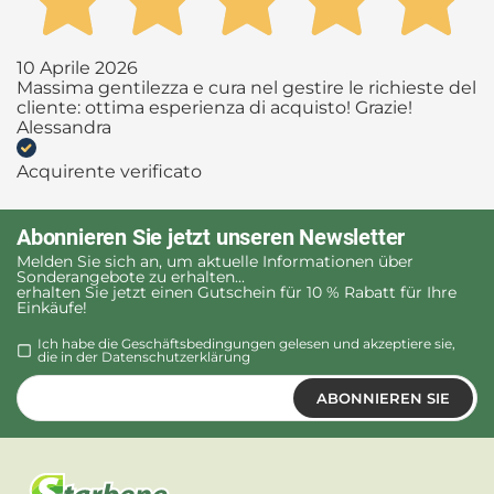
10 Aprile 2026
Massima gentilezza e cura nel gestire le richieste del
cliente: ottima esperienza di acquisto! Grazie!
Alessandra
Acquirente verificato
Abonnieren Sie jetzt unseren Newsletter
Melden Sie sich an, um aktuelle Informationen über
Sonderangebote zu erhalten...
erhalten Sie jetzt einen Gutschein für 10 % Rabatt für Ihre
Einkäufe!
Ich habe die Geschäftsbedingungen gelesen und akzeptiere sie,
die in der
Datenschutzerklärung
ABONNIEREN SIE