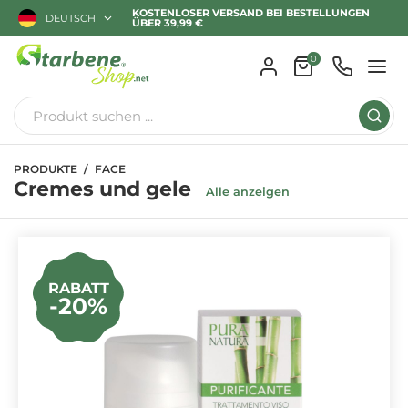
KOSTENLOSER VERSAND BEI BESTELLUNGEN
DEUTSCH
ÜBER 39,99 €
0
PRODUKTE
FACE
Cremes und gele
Alle anzeigen
RABATT
-20%